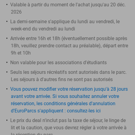
Valable à partir du moment de l'achat jusqu'au 20 déc.
2026
La demi-semaine s'applique du lundi au vendredi, le
week-end du vendredi au lundi
Arrivée entre 16h et 18h (éventuellement possible après
18h, veuillez prendre contact au préalable), départ entre
9h et 10h
Non valable pour les associations d'étudiants
Seuls les séjours récréatifs sont autorisés dans le parc.
Les séjours à d'autres fins ne sont pas autorisés
Vous pouvez modifier votre réservation jusqu'à 28 jours
avant votre arrivée. Si vous souhaitez annuler votre
réservation, les conditions générales d'annulation
d'EuroParcs s'appliquent : consultez-les ici
Le prix du deal n'inclut pas la taxe de séjour, le linge de
lit et la caution, que vous devrez régler à votre arrivée à
la réception du parc