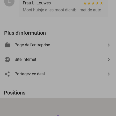
L.
Frau L. Louwes
Mooi huisje alles mooi dichtbij met de auto
Plus d'information
Page de l'entreprise
Site Internet
Partagez ce deal
Positions