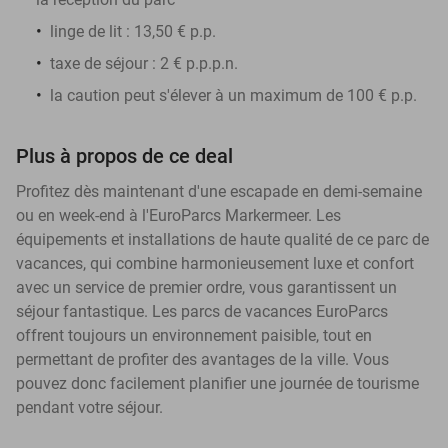
linge de lit : 13,50 € p.p.
taxe de séjour : 2 € p.p.p.n.
la
caution
peut s'élever à un maximum de 100 € p.p.
Plus à propos de ce deal
Profitez dès maintenant d'une escapade en demi-semaine
ou en week-end à l'EuroParcs Markermeer. Les
équipements et installations de haute qualité de ce parc de
vacances, qui combine harmonieusement luxe et confort
avec un service de premier ordre, vous garantissent un
séjour fantastique. Les parcs de vacances EuroParcs
offrent toujours un environnement paisible, tout en
permettant de profiter des avantages de la ville. Vous
pouvez donc facilement planifier une journée de tourisme
pendant votre séjour.