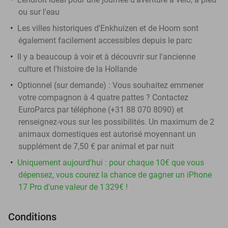
ou sur l'eau
Les villes historiques d'Enkhuizen et de Hoorn sont
également facilement accessibles depuis le parc
Il y a beaucoup à voir et à découvrir sur l'ancienne
culture et l'histoire de la Hollande
Optionnel (sur demande) : Vous souhaitez emmener
votre compagnon à 4 quatre pattes ? Contactez
EuroParcs par téléphone (+31 88 070 8090) et
renseignez-vous sur les possibilités. Un maximum de 2
animaux domestiques est autorisé moyennant un
supplément de 7,50 € par animal et par nuit
Uniquement aujourd'hui : pour chaque 10€ que vous
dépensez, vous courez la chance de gagner un iPhone
17 Pro d'une valeur de 1 329€ !
Conditions