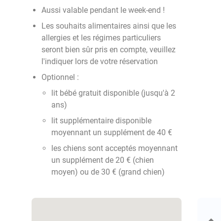
Aussi valable pendant le week-end !
Les souhaits alimentaires ainsi que les
allergies et les régimes particuliers
seront bien sûr pris en compte, veuillez
l'indiquer lors de votre réservation
Optionnel :
lit bébé gratuit disponible (jusqu'à 2
ans)
lit supplémentaire disponible
moyennant un supplément de 40 €
les chiens sont acceptés moyennant
un supplément de 20 € (chien
moyen) ou de 30 € (grand chien)