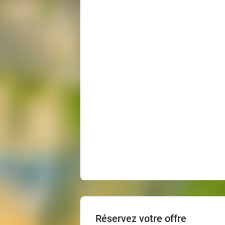
Réservez votre offre