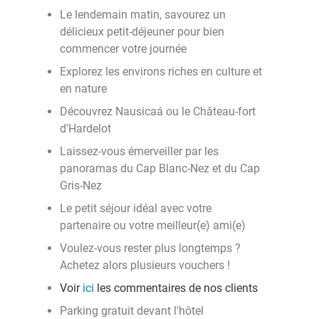
Le lendemain matin, savourez un
délicieux petit-déjeuner pour bien
commencer votre journée
Explorez les environs riches en culture et
en nature
Découvrez Nausicaá ou le Château-fort
d'Hardelot
Laissez-vous émerveiller par les
panoramas du Cap Blanc-Nez et du Cap
Gris-Nez
Le petit séjour idéal avec votre
partenaire ou votre meilleur(e) ami(e)
Voulez-vous rester plus longtemps ?
Achetez alors plusieurs vouchers !
Voir
ici
les commentaires de nos clients
Parking gratuit devant l'hôtel