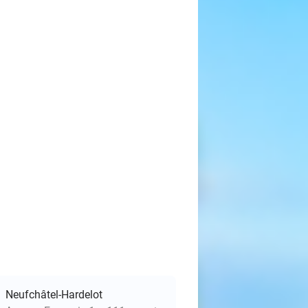
Neufchâtel-Hardelot