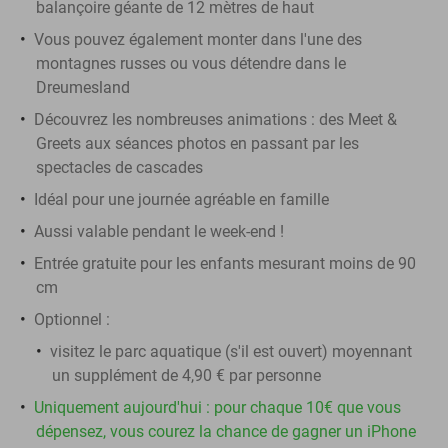
balançoire géante de 12 mètres de haut
Vous pouvez également monter dans l'une des
montagnes russes ou vous détendre dans le
Dreumesland
Découvrez les nombreuses animations : des Meet &
Greets aux séances photos en passant par les
spectacles de cascades
Idéal pour une journée agréable en famille
Aussi valable pendant le week-end !
Entrée gratuite pour les enfants mesurant moins de 90
cm
Optionnel :
visitez le parc aquatique (s'il est ouvert) moyennant
un supplément de 4,90 € par personne
Uniquement aujourd'hui : pour chaque 10€ que vous
dépensez, vous courez la chance de gagner un iPhone