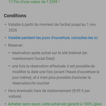
17 Pro d'une valeur de 1 329€ !
Conditions
Valable à partir du moment de l'achat jusqu'au 1 nov.
2026
Valable pendant les jours d'ouverture, consultez-les ici
Réserver :
réservation après achat sur le site Internet (en
mentionnant Social Deal)
une fois la réservation effectuée, il est possible de
modifier la date une fois (avant l'heure d'ouverture le
jour même), et il n'est plus possible d'annuler la
réservation/le voucher
Hors éventuels frais de stationnement (9,95 € par
voiture)
Achetez sans souci, votre achat est garanti à 100% (plus