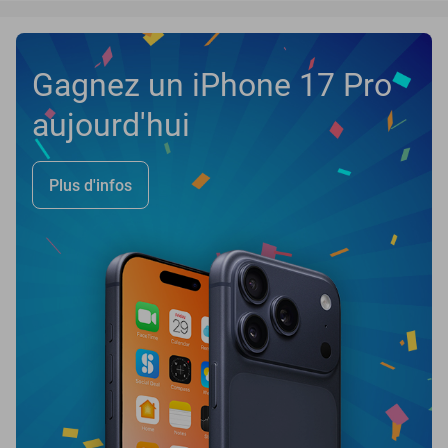
Gagnez un iPhone 17 Pro
aujourd'hui
Plus d'infos