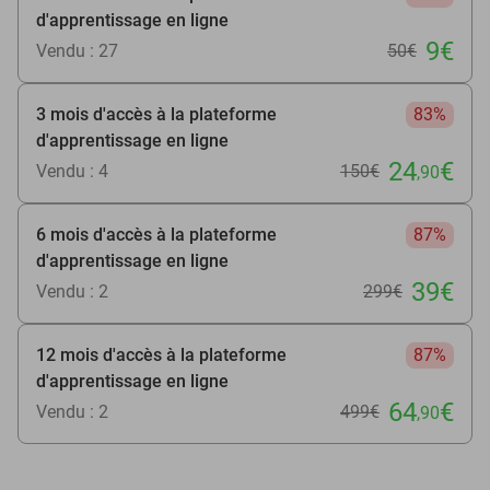
d'apprentissage en ligne
9€
Vendu : 27
50€
3 mois d'accès à la plateforme
83%
d'apprentissage en ligne
24
€
Vendu : 4
150€
,90
6 mois d'accès à la plateforme
87%
d'apprentissage en ligne
39€
Vendu : 2
299€
12 mois d'accès à la plateforme
87%
d'apprentissage en ligne
64
€
Vendu : 2
499€
,90