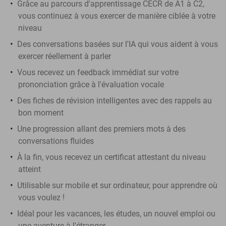
Grâce au parcours d'apprentissage CECR de A1 à C2,
vous continuez à vous exercer de manière ciblée à votre
niveau
Des conversations basées sur l'IA qui vous aident à vous
exercer réellement à parler
Vous recevez un feedback immédiat sur votre
prononciation grâce à l'évaluation vocale
Des fiches de révision intelligentes avec des rappels au
bon moment
Une progression allant des premiers mots à des
conversations fluides
À la fin, vous recevez un certificat attestant du niveau
atteint
Utilisable sur mobile et sur ordinateur, pour apprendre où
vous voulez !
Idéal pour les vacances, les études, un nouvel emploi ou
une aventure à l'étranger