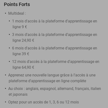
Points Forts
Multideal :
1 mois d'accès à la plateforme d'apprentissage en
ligne 9 €
3 mois d'accès à la plateforme d'apprentissage en
ligne 24,90 €
6 mois d'accès à la plateforme d'apprentissage en
ligne 39 €
12 mois d'accès à la plateforme d'apprentissage en
ligne 64,90 €
Apprenez une nouvelle langue grâce à l'accès à une
plateforme d'apprentissage en ligne complète
Au choix : anglais, espagnol, allemand, français, italien
et japonais
Optez pour un accès de 1, 3, 6 ou 12 mois