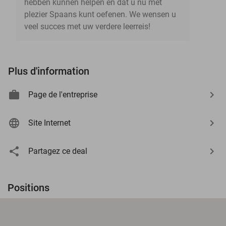
hebben kunnen helpen en dat u nu met
plezier Spaans kunt oefenen. We wensen u
veel succes met uw verdere leerreis!
Plus d'information
Page de l'entreprise
Site Internet
Partagez ce deal
Positions