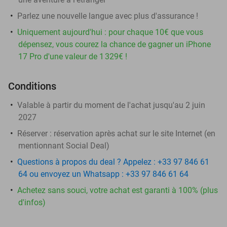
Parlez une nouvelle langue avec plus d'assurance !
Uniquement aujourd'hui : pour chaque 10€ que vous
dépensez, vous courez la chance de gagner un iPhone
17 Pro d'une valeur de 1 329€ !
Conditions
Valable à partir du moment de l'achat jusqu'au 2 juin
2027
Réserver :
réservation après achat sur le site Internet (en
mentionnant Social Deal)
Questions à propos du deal ? Appelez : +33 97 846 61
64 ou envoyez un Whatsapp : +33 97 846 61 64
Achetez sans souci, votre achat est garanti à 100% (plus
d'infos)