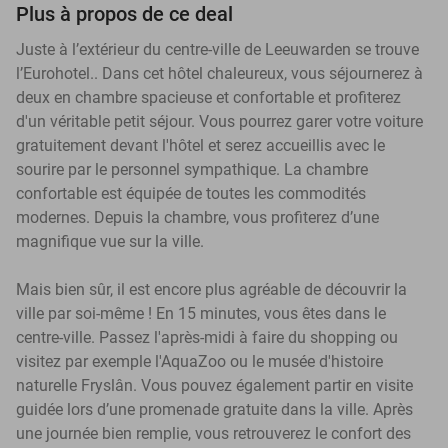
Plus à propos de ce deal
Juste à l’extérieur du centre-ville de Leeuwarden se trouve
l’Eurohotel.. Dans cet hôtel chaleureux, vous séjournerez à
deux en chambre spacieuse et confortable et profiterez
d'un véritable petit séjour. Vous pourrez garer votre voiture
gratuitement devant l'hôtel et serez accueillis avec le
sourire par le personnel sympathique. La chambre
confortable est équipée de toutes les commodités
modernes. Depuis la chambre, vous profiterez d’une
magnifique vue sur la ville.
Mais bien sûr, il est encore plus agréable de découvrir la
ville par soi-même ! En 15 minutes, vous êtes dans le
centre-ville. Passez l'après-midi à faire du shopping ou
visitez par exemple l'AquaZoo ou le musée d'histoire
naturelle Fryslân. Vous pouvez également partir en visite
guidée lors d’une promenade gratuite dans la ville. Après
une journée bien remplie, vous retrouverez le confort des