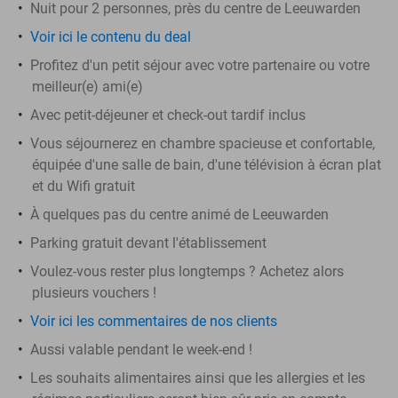
Nuit pour 2 personnes, près du centre de Leeuwarden
Voir ici le contenu du deal
Profitez d'un petit séjour avec votre partenaire ou votre
meilleur(e) ami(e)
Avec petit-déjeuner et check-out tardif inclus
Vous séjournerez en chambre spacieuse et confortable,
équipée d'une salle de bain, d'une télévision à écran plat
et du Wifi gratuit
À quelques pas du centre animé de Leeuwarden
Parking gratuit devant l'établissement
Voulez-vous rester plus longtemps ? Achetez alors
plusieurs vouchers !
Voir ici les commentaires de nos clients
Aussi valable pendant le week-end !
Les souhaits alimentaires ainsi que les allergies et les