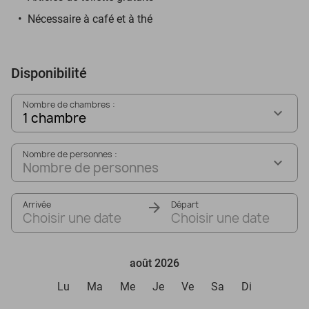
Nécessaire à café et à thé
Disponibilité
Nombre de chambres :
1 chambre
Nombre de personnes :
Nombre de personnes
Arrivée
Départ
Choisir une date
Choisir une date
août 2026
Lu
Ma
Me
Je
Ve
Sa
Di