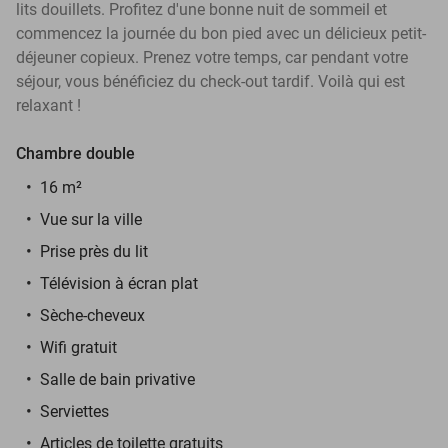
lits douillets. Profitez d'une bonne nuit de sommeil et
commencez la journée du bon pied avec un délicieux petit-
déjeuner copieux. Prenez votre temps, car pendant votre
séjour, vous bénéficiez du check-out tardif. Voilà qui est
relaxant !
Chambre double
16 m²
Vue sur la ville
Prise près du lit
Télévision à écran plat
Sèche-cheveux
Wifi gratuit
Salle de bain privative
Serviettes
Articles de toilette gratuits