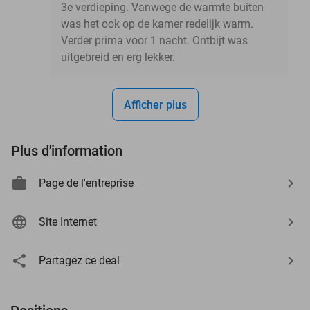
3e verdieping. Vanwege de warmte buiten
was het ook op de kamer redelijk warm.
Verder prima voor 1 nacht. Ontbijt was
uitgebreid en erg lekker.
Afficher plus
Plus d'information
Page de l'entreprise
Site Internet
Partagez ce deal