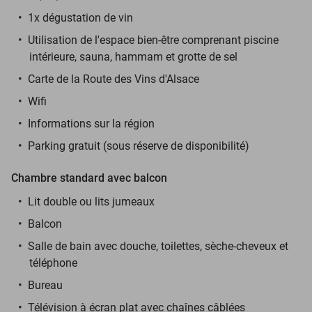
1x dégustation de vin
Utilisation de l'espace bien-être comprenant piscine
intérieure, sauna, hammam et grotte de sel
Carte de la Route des Vins d'Alsace
Wifi
Informations sur la région
Parking gratuit (sous réserve de disponibilité)
Chambre standard avec balcon
Lit double ou lits jumeaux
Balcon
Salle de bain avec douche, toilettes, sèche-cheveux et
téléphone
Bureau
Télévision à écran plat avec chaînes câblées