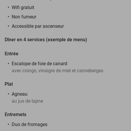
Wifi gratuit
Non fumeur
Accessible par ascenseur
Dîner en 4 services (exemple de menu)
Entrée
Escalope de foie de canard
avec coings, vinaigre de miel et canneberges
Plat
Agneau
au jus de tajine
Entremets
Duo de fromages