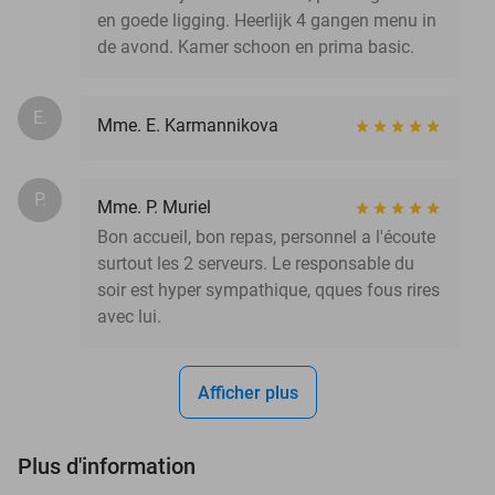
en goede ligging. Heerlijk 4 gangen menu in
de avond. Kamer schoon en prima basic.
E.
Mme. E. Karmannikova
P.
Mme. P. Muriel
Bon accueil, bon repas, personnel a l'écoute
surtout les 2 serveurs. Le responsable du
soir est hyper sympathique, qques fous rires
avec lui.
Afficher plus
Plus d'information