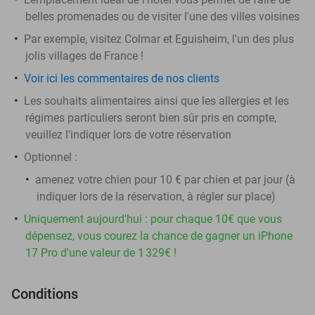
belles promenades ou de visiter l'une des villes voisines
Par exemple, visitez Colmar et Eguisheim, l'un des plus
jolis villages de France !
Voir ici les commentaires de nos clients
Les souhaits alimentaires ainsi que les allergies et les
régimes particuliers seront bien sûr pris en compte,
veuillez l'indiquer lors de votre réservation
Optionnel :
amenez votre chien pour 10 € par chien et par jour (à
indiquer lors de la réservation, à régler sur place)
Uniquement aujourd'hui : pour chaque 10€ que vous
dépensez, vous courez la chance de gagner un iPhone
17 Pro d'une valeur de 1 329€ !
Conditions