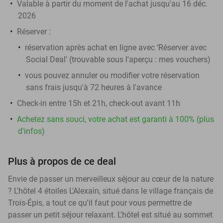
Valable à partir du moment de l'achat jusqu'au 16 déc.
2026
Réserver :
réservation après achat en ligne avec ‘Réserver avec
Social Deal' (trouvable sous l'aperçu : mes vouchers)
vous pouvez annuler ou modifier votre réservation
sans frais jusqu'à 72 heures à l'avance
Check-in entre 15h et 21h, check-out avant 11h
Achetez sans souci, votre achat est garanti à 100% (plus
d'infos)
Plus à propos de ce deal
Envie de passer un merveilleux séjour au cœur de la nature
? L'hôtel 4 étoiles L'Alexain, situé dans le village français de
Trois-Épis, a tout ce qu'il faut pour vous permettre de
passer un petit séjour relaxant. L'hôtel est situé au sommet