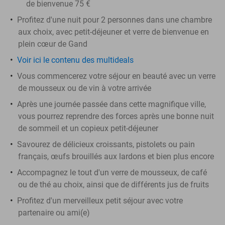
de bienvenue 75 €
Profitez d'une nuit pour 2 personnes dans une chambre
aux choix, avec petit-déjeuner et verre de bienvenue en
plein cœur de Gand
Voir ici le contenu des multideals
Vous commencerez votre séjour en beauté avec un verre
de mousseux ou de vin à votre arrivée
Après une journée passée dans cette magnifique ville,
vous pourrez reprendre des forces après une bonne nuit
de sommeil et un copieux petit-déjeuner
Savourez de délicieux croissants, pistolets ou pain
français, œufs brouillés aux lardons et bien plus encore
Accompagnez le tout d'un verre de mousseux, de café
ou de thé au choix, ainsi que de différents jus de fruits
Profitez d'un merveilleux petit séjour avec votre
partenaire ou ami(e)