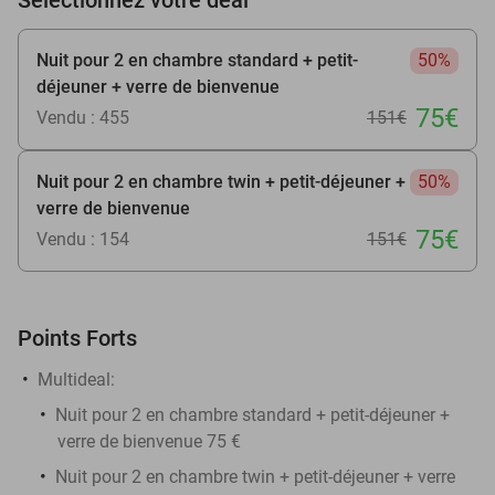
Nuit pour 2 en chambre standard + petit-
50%
déjeuner + verre de bienvenue
75€
Vendu : 455
151€
Nuit pour 2 en chambre twin + petit-déjeuner +
50%
verre de bienvenue
75€
Vendu : 154
151€
Points Forts
Multideal:
Nuit pour 2 en chambre standard + petit-déjeuner +
verre de bienvenue 75 €
Nuit pour 2 en chambre twin + petit-déjeuner + verre