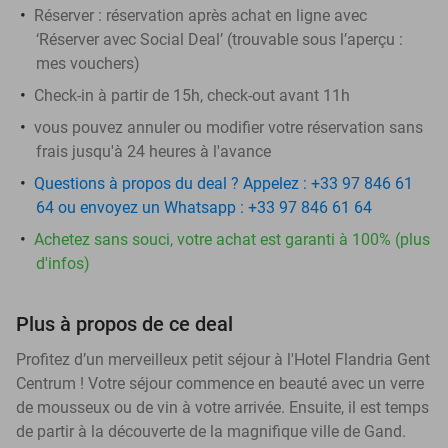
Réserver :
réservation après achat en ligne avec
‘Réserver avec Social Deal’ (trouvable sous l’aperçu :
mes vouchers
)
Check-in à partir de 15h, check-out avant 11h
vous pouvez annuler ou modifier votre réservation sans
frais jusqu'à 24 heures à l'avance
Questions à propos du deal ? Appelez : +33 97 846 61
64 ou envoyez un Whatsapp : +33 97 846 61 64
Achetez sans souci, votre achat est garanti à 100% (plus
d'infos)
Plus à propos de ce deal
Profitez d’un merveilleux petit séjour à l'Hotel Flandria Gent
Centrum ! Votre séjour commence en beauté avec un verre
de mousseux ou de vin à votre arrivée. Ensuite, il est temps
de partir à la découverte de la magnifique ville de Gand.