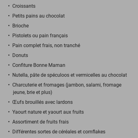
Croissants
Petits pains au chocolat
Brioche
Pistolets ou pain français
Pain complet frais, non tranché
Donuts
Confiture Bonne Maman
Nutella, pâte de spéculoos et vermicelles au chocolat
Charcuterie et fromages (jambon, salami, fromage
jeune, brie et plus)
Œufs brouillés avec lardons
Yaourt nature et yaourt aux fruits
Assortiment de fruits frais
Différentes sortes de céréales et cornflakes