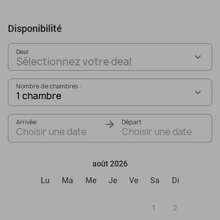
Disponibilité
Deal
Sélectionnez votre deal
Nombre de chambres :
1 chambre
Arrivée
Départ
Choisir une date
Choisir une date
août 2026
Lu
Ma
Me
Je
Ve
Sa
Di
1
2