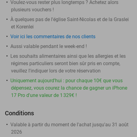
Voulez-vous rester plus longtemps ? Achetez alors
plusieurs vouchers !
À quelques pas de l'église Saint-Nicolas et de la Graslei
et Korenlei
Voir ici les commentaires de nos clients
Aussi valable pendant le week-end !
Les souhaits alimentaires ainsi que les allergies et les
régimes particuliers seront bien sûr pris en compte,
veuillez l'indiquer lors de votre réservation
Uniquement aujourd'hui : pour chaque 10€ que vous
dépensez, vous courez la chance de gagner un iPhone
17 Pro d'une valeur de 1 329€ !
Conditions
Valable à partir du moment de l'achat jusqu'au 31 août
2026