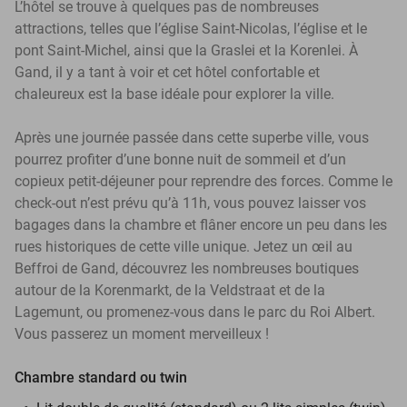
L’hôtel se trouve à quelques pas de nombreuses
attractions, telles que l’église Saint-Nicolas, l’église et le
pont Saint-Michel, ainsi que la Graslei et la Korenlei. À
Gand, il y a tant à voir et cet hôtel confortable et
chaleureux est la base idéale pour explorer la ville.
Après une journée passée dans cette superbe ville, vous
pourrez profiter d’une bonne nuit de sommeil et d’un
copieux petit-déjeuner pour reprendre des forces. Comme le
check-out n’est prévu qu’à 11h, vous pouvez laisser vos
bagages dans la chambre et flâner encore un peu dans les
rues historiques de cette ville unique. Jetez un œil au
Beffroi de Gand, découvrez les nombreuses boutiques
autour de la Korenmarkt, de la Veldstraat et de la
Lagemunt, ou promenez-vous dans le parc du Roi Albert.
Vous passerez un moment merveilleux !
Chambre standard ou twin