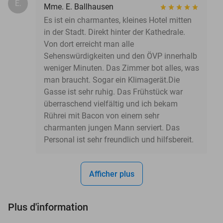
E.
Mme. E. Ballhausen
Es ist ein charmantes, kleines Hotel mitten
in der Stadt. Direkt hinter der Kathedrale.
Von dort erreicht man alle
Sehenswürdigkeiten und den ÖVP innerhalb
weniger Minuten. Das Zimmer bot alles, was
man braucht. Sogar ein Klimagerät.Die
Gasse ist sehr ruhig. Das Frühstück war
überraschend vielfältig und ich bekam
Rührei mit Bacon von einem sehr
charmanten jungen Mann serviert. Das
Personal ist sehr freundlich und hilfsbereit.
Afficher plus
Plus d'information