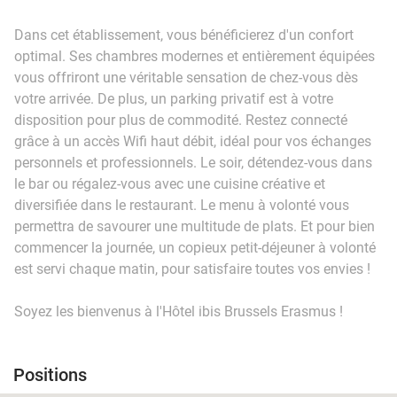
Dans cet établissement, vous bénéficierez d'un confort
optimal. Ses chambres modernes et entièrement équipées
vous offriront une véritable sensation de chez-vous dès
votre arrivée. De plus, un parking privatif est à votre
disposition pour plus de commodité. Restez connecté
grâce à un accès Wifi haut débit, idéal pour vos échanges
personnels et professionnels. Le soir, détendez-vous dans
le bar ou régalez-vous avec une cuisine créative et
diversifiée dans le restaurant. Le menu à volonté vous
permettra de savourer une multitude de plats. Et pour bien
commencer la journée, un copieux petit-déjeuner à volonté
est servi chaque matin, pour satisfaire toutes vos envies !
Soyez les bienvenus à l'Hôtel ibis Brussels Erasmus !
Positions