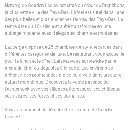
Herberg de Gouden Leeuw est situé au cœur de Bronkhorst,
la plus petite ville des Pays-Bas. L'hôtel est situé dans l'une
des plus belles et plus anciennes fermes des Pays-Bas. La
ferme date du 16ᵉ siècle et a été transformée en une
auberge moderne avec d'élégantes chambres modernes.
L'auberge dispose de 25 chambres de style, réparties dans
différentes catégories de luxe. Le restaurant vous accueille
pour le lunch et le dîner. Laissez-vous surprendre par le
menu du chef ou dégustez à la carte. Les environs se
prêtent à des promenades à pied ou à vélo dans un cadre
naturel magnifique. Découvrez le vaste paysage de
l'Achterhoek avec ses villages pittoresques, ses châteaux,
ses rivières, ses forêts et ses domaines.
Vivez un moment de détente chez Herberg de Gouden
Leeuw !