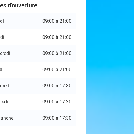
es d'ouverture
di
09:00 à 21:00
di
09:00 à 21:00
credi
09:00 à 21:00
di
09:00 à 21:00
dredi
09:00 à 17:30
medi
09:00 à 17:30
manche
09:00 à 17:30