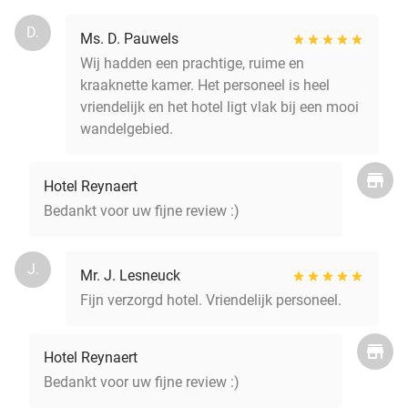
D.
Ms. D. Pauwels
Wij hadden een prachtige, ruime en
kraaknette kamer. Het personeel is heel
vriendelijk en het hotel ligt vlak bij een mooi
wandelgebied.
Hotel Reynaert
Bedankt voor uw fijne review :)
J.
Mr. J. Lesneuck
Fijn verzorgd hotel. Vriendelijk personeel.
Hotel Reynaert
Bedankt voor uw fijne review :)