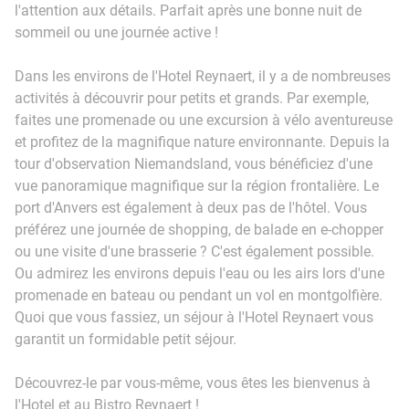
l'attention aux détails. Parfait après une bonne nuit de
sommeil ou une journée active !
Dans les environs de l'Hotel Reynaert, il y a de nombreuses
activités à découvrir pour petits et grands. Par exemple,
faites une promenade ou une excursion à vélo aventureuse
et profitez de la magnifique nature environnante. Depuis la
tour d'observation Niemandsland, vous bénéficiez d'une
vue panoramique magnifique sur la région frontalière. Le
port d'Anvers est également à deux pas de l'hôtel. Vous
préférez une journée de shopping, de balade en e-chopper
ou une visite d'une brasserie ? C'est également possible.
Ou admirez les environs depuis l'eau ou les airs lors d'une
promenade en bateau ou pendant un vol en montgolfière.
Quoi que vous fassiez, un séjour à l'Hotel Reynaert vous
garantit un formidable petit séjour.
Découvrez-le par vous-même, vous êtes les bienvenus à
l'Hotel et au Bistro Reynaert !