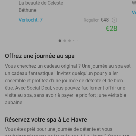
La beauté de Celeste
W
Béthune
V
Verkocht: 7
€48
Regulier
€28
Offrez une journée au spa
Vous cherchez un cadeau original ? Une journée au spa est
un cadeau fantastique ! Invitez quelqu'un pour y aller
ensemble et profitez d'une journée de détente et de bien-
être. Avec Social Deal, vous pouvez facilement offrir une
visite au spa, sans avoir à payer le prix fort ; une véritable
aubaine !
Réservez votre spa à Le Havre
Vous êtes prêt pour une journée de détente et vous