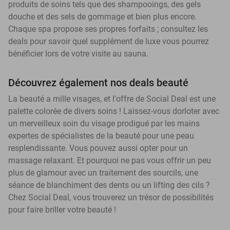
produits de soins tels que des shampooings, des gels
douche et des sels de gommage et bien plus encore.
Chaque spa propose ses propres forfaits ; consultez les
deals pour savoir quel supplément de luxe vous pourrez
bénéficier lors de votre visite au sauna.
Découvrez également nos deals beauté
La beauté a mille visages, et l'offre de Social Deal est une
palette colorée de divers soins ! Laissez-vous dorloter avec
un merveilleux soin du visage prodigué par les mains
expertes de spécialistes de la beauté pour une peau
resplendissante. Vous pouvez aussi opter pour un
massage relaxant. Et pourquoi ne pas vous offrir un peu
plus de glamour avec un traitement des sourcils, une
séance de blanchiment des dents ou un lifting des cils ?
Chez Social Deal, vous trouverez un trésor de possibilités
pour faire briller votre beauté !