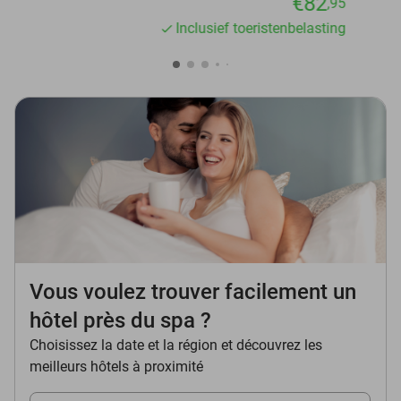
€82
,95
Inclusief toeristenbelasting
Vous voulez trouver facilement un
hôtel près du spa ?
Choisissez la date et la région et découvrez les
meilleurs hôtels à proximité