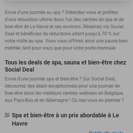
Envie d'une journée au spa ? Détendez-vous et profitez
d'une relaxation ultime dans l'un des centres de spa et de
bien-être de Le Havre et ses environs. Réservez via Social
Deal et bénéficiez de réductions allant jusqu'à 70 % sur
votre visite au spa. Vous vous offrirez ainsi une pause bien
méritée, tant pour vous que pour votre porte-monnaie.
Tous les deals de spa, sauna et bien-être chez
Social Deal
Envie d'une journée spa et bien-être ? Sur Social Deal,
découvrez des deals exceptionnels pour une journée de
bien-être dans les meilleurs centres wellness en Belgique,
aux Pays-Bas et en Allemagne ! Où irez-vous en premier ?
Spa et bien-être à un prix abordable à Le
🧖
Havre