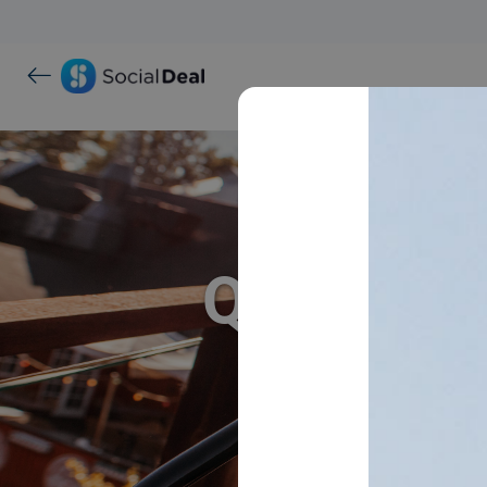
Quels typ