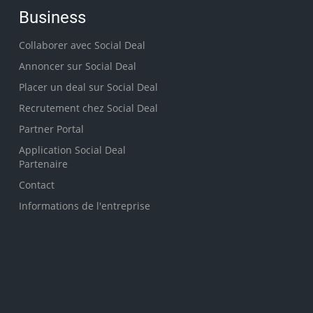
Business
Collaborer avec Social Deal
Annoncer sur Social Deal
Placer un deal sur Social Deal
Recrutement chez Social Deal
Partner Portal
Application Social Deal
Partenaire
Contact
Informations de l'entreprise