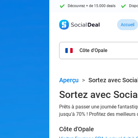
Découvrez + de 15.000 deals
Dispo
Accueil
Côte d'Opale
Aperçu
>
Sortez avec Socia
Sortez avec Social
Prêts à passer une journée fantastiq
jusqu'à 70% ! Profitez des meilleurs 
Côte d'Opale