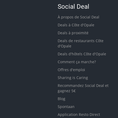
Social Deal
À propos de Social Deal
Deals à Côte d'Opale
Deals à proximité
Deals de restaurants Côte
d'Opale
Deals d'hôtels Côte d'Opale
Comment ça marche?
Offres d'emploi
Sharing is Caring
Recommandez Social Deal et
gagnez 5€
Blog
Spontaan
Application Resto Direct