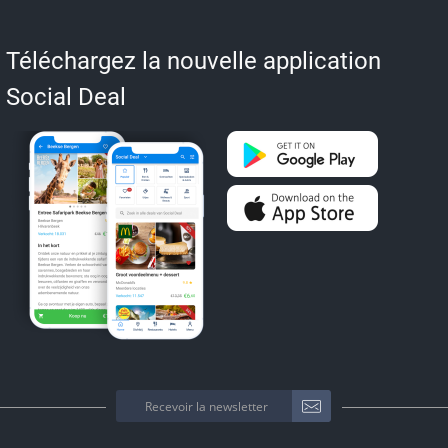
Téléchargez la nouvelle application
Social Deal