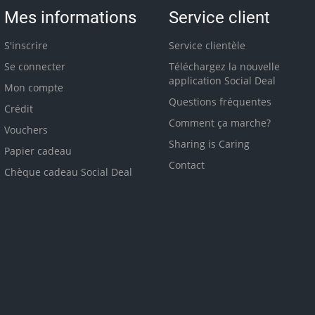
Mes informations
Service client
S'inscrire
Service clientèle
Se connecter
Téléchargez la nouvelle
application Social Deal
Mon compte
Questions fréquentes
Crédit
Comment ça marche?
Vouchers
Sharing is Caring
Papier cadeau
Contact
Chèque cadeau Social Deal