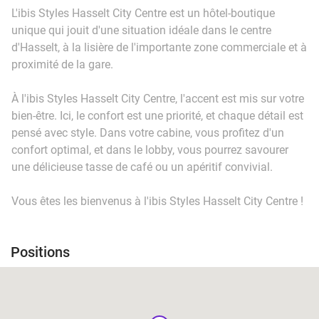
L'ibis Styles Hasselt City Centre est un hôtel-boutique
unique qui jouit d'une situation idéale dans le centre
d'Hasselt, à la lisière de l'importante zone commerciale et à
proximité de la gare.
À l'ibis Styles Hasselt City Centre, l'accent est mis sur votre
bien-être. Ici, le confort est une priorité, et chaque détail est
pensé avec style. Dans votre cabine, vous profitez d'un
confort optimal, et dans le lobby, vous pourrez savourer
une délicieuse tasse de café ou un apéritif convivial.
Vous êtes les bienvenus à l'ibis Styles Hasselt City Centre !
Positions