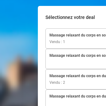
Sélectionnez votre deal
Massage relaxant du corps en solo
Vendu : 1
Massage relaxant du corps en so
Massage relaxant du corps en duo
Vendu : 2
Massage relaxant du corps en du