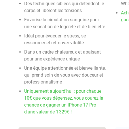
Des techniques ciblées qui détendent le
Wha
corps et libèrent les tensions
Ach
Favorise la circulation sanguine pour
gara
une sensation de légèreté et de bien-être
Idéal pour évacuer le stress, se
ressourcer et retrouver vitalité
Dans un cadre chaleureux et apaisant
pour une expérience unique
Une équipe attentionnée et bienveillante,
qui prend soin de vous avec douceur et
professionnalisme
Uniquement aujourd'hui : pour chaque
10€ que vous dépensez, vous courez la
chance de gagner un iPhone 17 Pro
d'une valeur de 1 329€ !