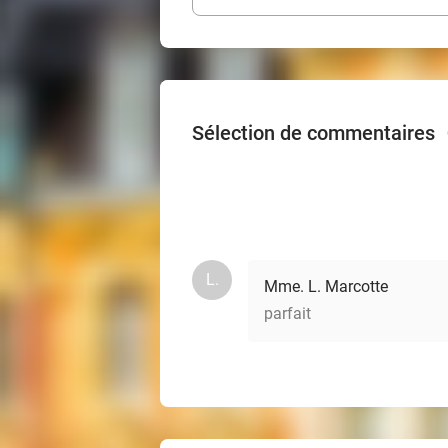
Sélection de commentaires
L.
Mme. L. Marcotte
parfait