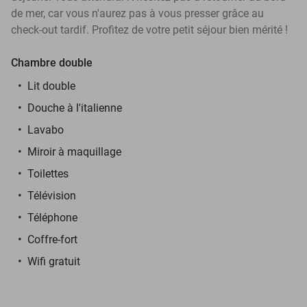
de mer, car vous n'aurez pas à vous presser grâce au
check-out tardif. Profitez de votre petit séjour bien mérité !
Chambre double
Lit double
Douche à l'italienne
Lavabo
Miroir à maquillage
Toilettes
Télévision
Téléphone
Coffre-fort
Wifi gratuit