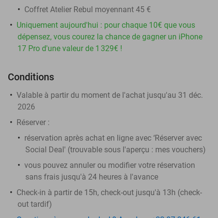
Coffret Atelier Rebul moyennant 45 €
Uniquement aujourd'hui : pour chaque 10€ que vous
dépensez, vous courez la chance de gagner un iPhone
17 Pro d'une valeur de 1 329€ !
Conditions
Valable à partir du moment de l'achat jusqu'au 31 déc.
2026
Réserver
:
réservation après achat en ligne avec ‘Réserver avec
Social Deal' (trouvable sous l'aperçu :
mes vouchers
)
vous pouvez annuler ou modifier votre réservation
sans frais jusqu'à 24 heures à l'avance
Check-in à partir de 15h, check-out jusqu'à 13h (check-
out tardif)