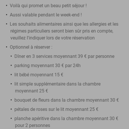
Voilà qui promet un beau petit séjour !
Aussi valable pendant le week-end !
Les souhaits alimentaires ainsi que les allergies et les
régimes particuliers seront bien sûr pris en compte,
veuillez l'indiquer lors de votre réservation
Optionnel à réserver :
Dîner en 3 services moyennant 39 € par personne
parking moyennant 30 € par 24h
lit bébé moyennant 15 €
lit simple supplémentaire dans la chambre
moyennant 25 €
bouquet de fleurs dans la chambre moyennant 30 €
pétales de roses sur le lit moyennant 25 €
planche apéritive dans la chambre moyennant 30 €
pour 2 personnes