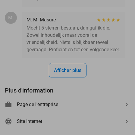
M.
M. M. Masure
Mocht 5 sterren bestaan, dan gaf ik die.
Zowel inhoudelijk maar vooral de
vriendelijkheid. Niets is blijkbaar teveel
gevraagd. Proficiat en tot een volgende keer.
Afficher plus
Plus d'information
Page de l'entreprise
Site Internet