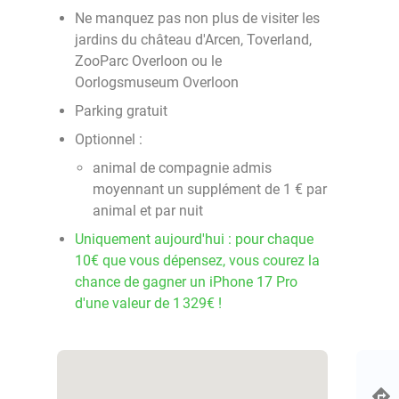
Ne manquez pas non plus de visiter les
jardins du château d'Arcen, Toverland,
ZooParc Overloon ou le
Oorlogsmuseum Overloon
Parking gratuit
Optionnel :
animal de compagnie admis
moyennant un supplément de 1 € par
animal et par nuit
Uniquement aujourd'hui : pour chaque
10€ que vous dépensez, vous courez la
chance de gagner un iPhone 17 Pro
d'une valeur de 1 329€ !