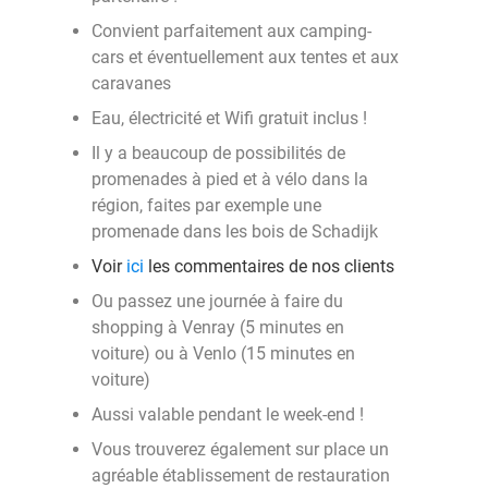
Convient parfaitement aux camping-
cars et éventuellement aux tentes et aux
caravanes
Eau, électricité et Wifi gratuit inclus !
Il y a beaucoup de possibilités de
promenades à pied et à vélo dans la
région, faites par exemple une
promenade dans les bois de Schadijk
Voir
ici
les commentaires de nos clients
Ou passez une journée à faire du
shopping à Venray (5 minutes en
voiture) ou à Venlo (15 minutes en
voiture)
Aussi valable pendant le week-end !
Vous trouverez également sur place un
agréable établissement de restauration