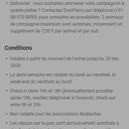
Optionnel : vous souhaitez emmener votre compagnon à
quatre pattes ? Contactez EuroParcs par téléphone (+31
88 070 8090) pour connaître les possibilités. 2 animaux
de compagnie maximum sont autorisés, moyennant un
supplément de 7,50 € par animal et par nuit
Conditions
Valable à partir du moment de l'achat jusqu'au 20 déc.
2026
La demi-semaine est valable du lundi au vendredi, le
week-end du vendredi au lundi
Check-in entre 16h et 18h (éventuellement possible
après 18h, veuillez téléphoner à l'avance), check-out
entre 9h et 10h
Non valable pour les associations étudiantes
Les séjours sur le parc sont exclusivement autorisés à