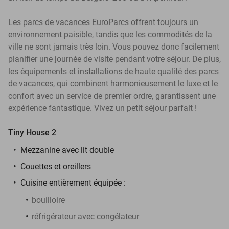
Les parcs de vacances EuroParcs offrent toujours un
environnement paisible, tandis que les commodités de la
ville ne sont jamais très loin. Vous pouvez donc facilement
planifier une journée de visite pendant votre séjour. De plus,
les équipements et installations de haute qualité des parcs
de vacances, qui combinent harmonieusement le luxe et le
confort avec un service de premier ordre, garantissent une
expérience fantastique. Vivez un petit séjour parfait !
Tiny House 2
Mezzanine avec lit double
Couettes et oreillers
Cuisine entièrement équipée :
bouilloire
réfrigérateur avec congélateur