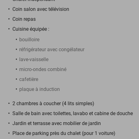
Coin salon avec télévision
Coin repas
Cuisine équipée :
bouilloire
réfrigérateur avec congélateur
lave-vaisselle
micro-ondes combiné
cafetière
plaque à induction
2 chambres à coucher (4 lits simples)
Salle de bain avec toilettes, lavabo et cabine de douche
Jardin et terrasse avec mobilier de jardin
Place de parking près du chalet (pour 1 voiture)