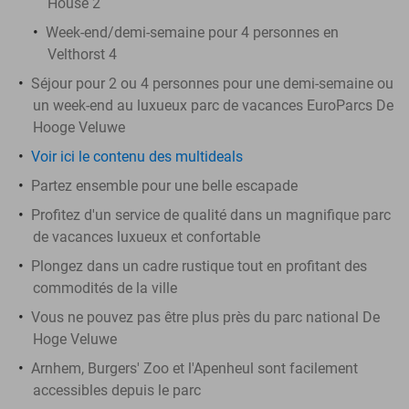
House 2
Week-end/demi-semaine pour 4 personnes en
Velthorst 4
Séjour pour 2 ou 4 personnes pour une demi-semaine ou
un week-end au luxueux parc de vacances EuroParcs De
Hooge Veluwe
Voir ici le contenu des multideals
Partez ensemble pour une belle escapade
Profitez d'un service de qualité dans un magnifique parc
de vacances luxueux et confortable
Plongez dans un cadre rustique tout en profitant des
commodités de la ville
Vous ne pouvez pas être plus près du parc national De
Hoge Veluwe
Arnhem, Burgers' Zoo et l'Apenheul sont facilement
accessibles depuis le parc