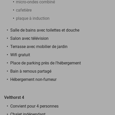
micro-ondes combiné
cafetière
plaque à induction
Salle de bains avec toilettes et douche
Salon avec télévision
Terrasse avec mobilier de jardin
Wifi gratuit
Place de parking près de l'hébergement
Bain à remous partagé
Hébergement non-fumeur
Velthorst 4
Convient pour 4 personnes
Chalet indépendant