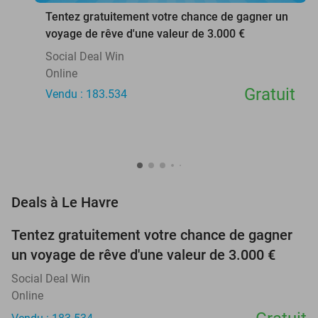
Tentez gratuitement votre chance de gagner un
voyage de rêve d'une valeur de 3.000 €
Social Deal Win
Online
Gratuit
Vendu : 183.534
favorite_border
Deals à Le Havre
Tentez gratuitement votre chance de gagner
un voyage de rêve d'une valeur de 3.000 €
Social Deal Win
Online