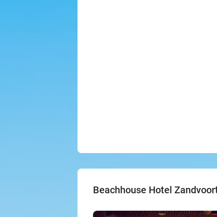
Beachhouse Hotel Zandvoor