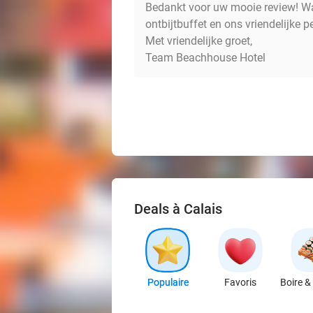
Bedankt voor uw mooie review! Wat
ontbijtbuffet en ons vriendelijke
Met vriendelijke groet,
Team Beachhouse Hotel
Deals à Calais
Populaire
Favoris
Boire &