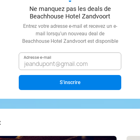
Ne manquez pas les deals de
Beachhouse Hotel Zandvoort
Entrez votre adresse e-mail et recevez un e-
mail lorsqu'un nouveau deal de
Beachhouse Hotel Zandvoort
est disponible
Adresse e-mail
S'inscrire
t