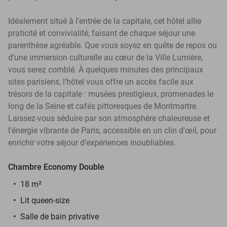
Idéalement situé à l'entrée de la capitale, cet hôtel allie
praticité et convivialité, faisant de chaque séjour une
parenthèse agréable. Que vous soyez en quête de repos ou
d’une immersion culturelle au cœur de la Ville Lumière,
vous serez comblé. À quelques minutes des principaux
sites parisiens, l’hôtel vous offre un accès facile aux
trésors de la capitale : musées prestigieux, promenades le
long de la Seine et cafés pittoresques de Montmartre.
Laissez-vous séduire par son atmosphère chaleureuse et
l’énergie vibrante de Paris, accessible en un clin d'œil, pour
enrichir votre séjour d’expériences inoubliables.
Chambre Economy Double
18 m²
Lit queen-size
Salle de bain privative