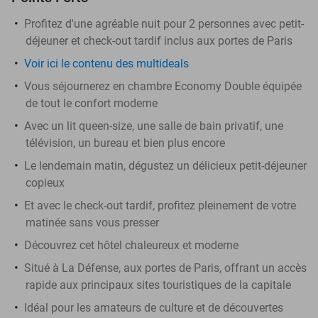
Profitez d'une agréable nuit pour 2 personnes avec petit-
déjeuner et check-out tardif inclus aux portes de Paris
Voir ici le contenu des multideals
Vous séjournerez en chambre Economy Double équipée
de tout le confort moderne
Avec un lit queen-size, une salle de bain privatif, une
télévision, un bureau et bien plus encore
Le lendemain matin, dégustez un délicieux petit-déjeuner
copieux
Et avec le check-out tardif, profitez pleinement de votre
matinée sans vous presser
Découvrez cet hôtel chaleureux et moderne
Situé à La Défense, aux portes de Paris, offrant un accès
rapide aux principaux sites touristiques de la capitale
Idéal pour les amateurs de culture et de découvertes