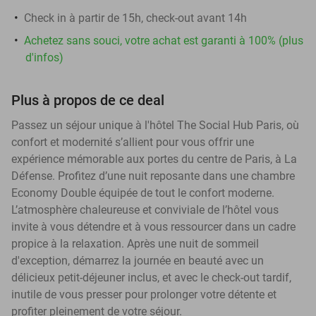
Check in à partir de 15h, check-out avant 14h
Achetez sans souci, votre achat est garanti à 100% (plus
d'infos)
Plus à propos de ce deal
Passez un séjour unique à l'hôtel The Social Hub Paris, où
confort et modernité s’allient pour vous offrir une
expérience mémorable aux portes du centre de Paris, à La
Défense. Profitez d’une nuit reposante dans une chambre
Economy Double équipée de tout le confort moderne.
L’atmosphère chaleureuse et conviviale de l’hôtel vous
invite à vous détendre et à vous ressourcer dans un cadre
propice à la relaxation. Après une nuit de sommeil
d'exception, démarrez la journée en beauté avec un
délicieux petit-déjeuner inclus, et avec le check-out tardif,
inutile de vous presser pour prolonger votre détente et
profiter pleinement de votre séjour.