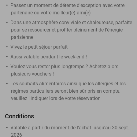
Passez un moment de détente d'exception avec votre
partenaire ou votre meilleur(e) ami(e)
Dans une atmosphère conviviale et chaleureuse, parfaite
pour se ressourcer et profiter pleinement de l'énergie
parisienne
Vivez le petit séjour parfait
Aussi valable pendant le week-end !
Voulez-vous rester plus longtemps ? Achetez alors
plusieurs vouchers !
Les souhaits alimentaires ainsi que les allergies et les
régimes particuliers seront bien sûr pris en compte,
veuillez l'indiquer lors de votre réservation
Conditions
Valable à partir du moment de l'achat jusqu'au 30 sept.
2026