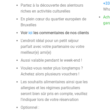
+33
Partez à la découverte des alentours
Wha
riches en activités culturelles
Ach
En plein cœur du quartier européen de
gara
Bruxelles
Voir
ici
les commentaires de nos clients
L'endroit idéal pour un petit séjour
parfait avec votre partenaire ou votre
meilleur(e) ami(e)
Aussi valable pendant le week-end !
Voulez-vous rester plus longtemps ?
Achetez alors plusieurs vouchers !
Les souhaits alimentaires ainsi que les
allergies et les régimes particuliers
seront bien sûr pris en compte, veuillez
l'indiquer lors de votre réservation
Optionnel :