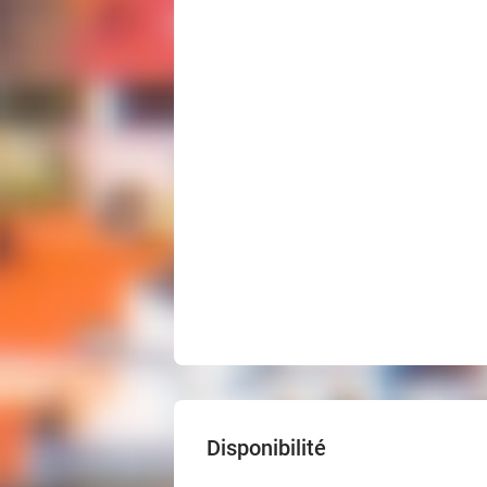
Disponibilité