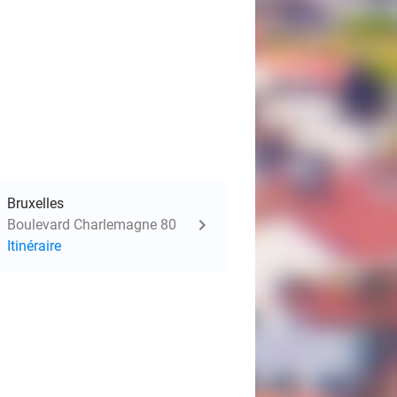
Bruxelles
Boulevard Charlemagne 80
Itinéraire