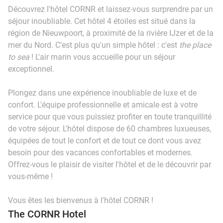
Découvrez l'hôtel CORNR et laissez-vous surprendre par un
séjour inoubliable. Cet hôtel 4 étoiles est situé dans la
région de Nieuwpoort, à proximité de la rivière IJzer et de la
mer du Nord. C'est plus qu'un simple hôtel : c'est
the place
to sea
! L'air marin vous accueille pour un séjour
exceptionnel.
Plongez dans une expérience inoubliable de luxe et de
confort. L'équipe professionnelle et amicale est à votre
service pour que vous puissiez profiter en toute tranquillité
de votre séjour. L'hôtel dispose de 60 chambres luxueuses,
équipées de tout le confort et de tout ce dont vous avez
besoin pour des vacances confortables et modernes.
Offrez-vous le plaisir de visiter l'hôtel et de le découvrir par
vous-même !
Vous êtes les bienvenus à l'hôtel CORNR !
The CORNR Hotel