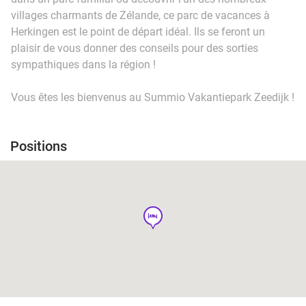
villages charmants de Zélande, ce parc de vacances à
Herkingen est le point de départ idéal. Ils se feront un
plaisir de vous donner des conseils pour des sorties
sympathiques dans la région !
Vous êtes les bienvenus au Summio Vakantiepark Zeedijk !
Positions
hotel