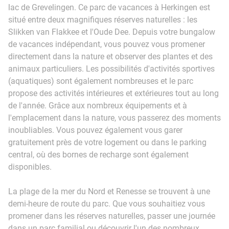
lac de Grevelingen. Ce parc de vacances à Herkingen est
situé entre deux magnifiques réserves naturelles : les
Slikken van Flakkee et l'Oude Dee. Depuis votre bungalow
de vacances indépendant, vous pouvez vous promener
directement dans la nature et observer des plantes et des
animaux particuliers. Les possibilités d'activités sportives
(aquatiques) sont également nombreuses et le parc
propose des activités intérieures et extérieures tout au long
de l'année. Grâce aux nombreux équipements et à
l'emplacement dans la nature, vous passerez des moments
inoubliables. Vous pouvez également vous garer
gratuitement près de votre logement ou dans le parking
central, où des bornes de recharge sont également
disponibles.
La plage de la mer du Nord et Renesse se trouvent à une
demi-heure de route du parc. Que vous souhaitiez vous
promener dans les réserves naturelles, passer une journée
dans un parc familial ou découvrir l'un des nombreux