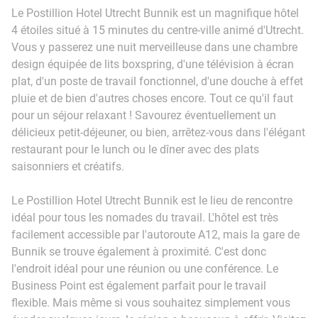
Le Postillion Hotel Utrecht Bunnik est un magnifique hôtel
4 étoiles situé à 15 minutes du centre-ville animé d'Utrecht.
Vous y passerez une nuit merveilleuse dans une chambre
design équipée de lits boxspring, d'une télévision à écran
plat, d'un poste de travail fonctionnel, d'une douche à effet
pluie et de bien d'autres choses encore. Tout ce qu'il faut
pour un séjour relaxant ! Savourez éventuellement un
délicieux petit-déjeuner, ou bien, arrêtez-vous dans l'élégant
restaurant pour le lunch ou le dîner avec des plats
saisonniers et créatifs.
Le Postillion Hotel Utrecht Bunnik est le lieu de rencontre
idéal pour tous les nomades du travail. L'hôtel est très
facilement accessible par l'autoroute A12, mais la gare de
Bunnik se trouve également à proximité. C'est donc
l'endroit idéal pour une réunion ou une conférence. Le
Business Point est également parfait pour le travail
flexible. Mais même si vous souhaitez simplement vous