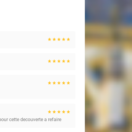
our cette decouverte a refaire