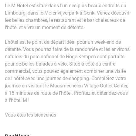
Le M Hotel est situé dans l'un des plus beaux endroits du
Limbourg, dans le Molenvijverpark à Genk. Venez découvrir
les belles chambres, le restaurant et le bar chaleureux de
l'hôtel et vivre un moment de détente.
L'hôtel est le point de départ idéal pour un week-end de
détente. Vous pourrez faire de la randonnée et les environs
naturels du parc national de Hoge Kempen sont parfaits
pour de belles balades à vélo. Situé à côté du centre
commercial, vous pouvez également combiner une visite
de l'hôtel avec une journée de shopping. Complétez votre
journée en visitant le Maasmechelen Village Outlet Center,
à 15 minutes de route de l'hôtel. Profitez et détendez-vous
à l'hôtel M !
Vous êtes les bienvenus !