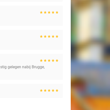
nstig gelegen nabij Brugge,