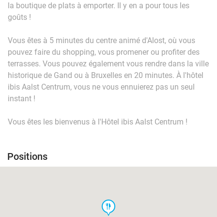
la boutique de plats à emporter. Il y en a pour tous les
goûts !
Vous êtes à 5 minutes du centre animé d'Alost, où vous
pouvez faire du shopping, vous promener ou profiter des
terrasses. Vous pouvez également vous rendre dans la ville
historique de Gand ou à Bruxelles en 20 minutes. À l'hôtel
ibis Aalst Centrum, vous ne vous ennuierez pas un seul
instant !
Vous êtes les bienvenus à l'Hôtel ibis Aalst Centrum !
Positions
food