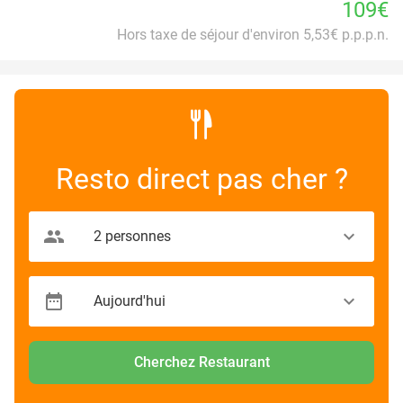
109€
Hors taxe de séjour d'environ 5,53€ p.p.p.n.
Resto direct pas cher ?
Cherchez Restaurant