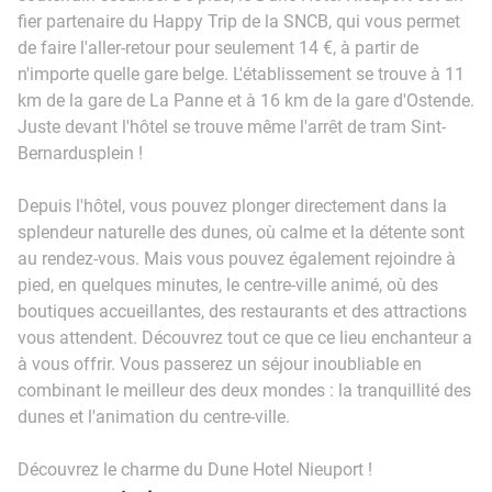
fier partenaire du Happy Trip de la SNCB, qui vous permet
de faire l'aller-retour pour seulement 14 €, à partir de
n'importe quelle gare belge. L'établissement se trouve à 11
km de la gare de La Panne et à 16 km de la gare d'Ostende.
Juste devant l'hôtel se trouve même l'arrêt de tram Sint-
Bernardusplein !
Depuis l'hôtel, vous pouvez plonger directement dans la
splendeur naturelle des dunes, où calme et la détente sont
au rendez-vous. Mais vous pouvez également rejoindre à
pied, en quelques minutes, le centre-ville animé, où des
boutiques accueillantes, des restaurants et des attractions
vous attendent. Découvrez tout ce que ce lieu enchanteur a
à vous offrir. Vous passerez un séjour inoubliable en
combinant le meilleur des deux mondes : la tranquillité des
dunes et l'animation du centre-ville.
Découvrez le charme du Dune Hotel Nieuport !