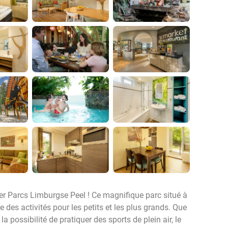
er Parcs Limburgse Peel ! Ce magnifique parc situé à
e des activités pour les petits et les plus grands. Que
 possibilité de pratiquer des sports de plein air, le