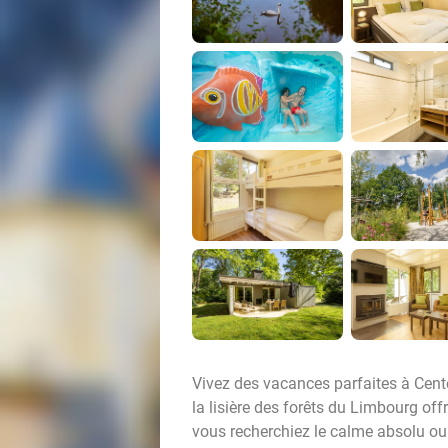
Vivez des vacances parfaites à Cent
la lisière des forêts du Limbourg offr
vous recherchiez le calme absolu ou la