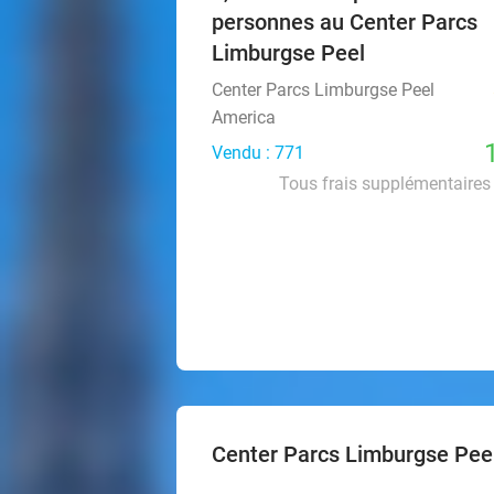
personnes au Center Parcs
Limburgse Peel
Center Parcs Limburgse Peel
America
Vendu : 771
Tous frais supplémentaires 
Center Parcs Limburgse Pee