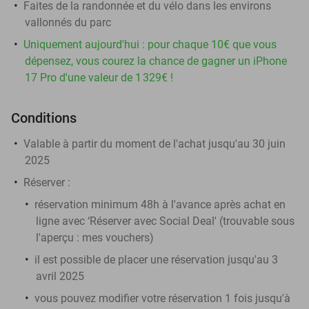
Faites de la randonnée et du vélo dans les environs
vallonnés du parc
Uniquement aujourd'hui : pour chaque 10€ que vous
dépensez, vous courez la chance de gagner un iPhone
17 Pro d'une valeur de 1 329€ !
Conditions
Valable à partir du moment de l'achat jusqu'au 30 juin
2025
Réserver :
réservation minimum 48h à l'avance après achat en
ligne avec ‘Réserver avec Social Deal' (trouvable sous
l'aperçu :
mes vouchers
)
il est possible de placer une réservation jusqu'au 3
avril 2025
vous pouvez modifier votre réservation 1 fois jusqu'à