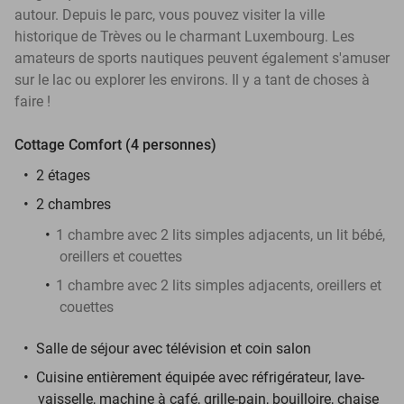
autour. Depuis le parc, vous pouvez visiter la ville
historique de Trèves ou le charmant Luxembourg. Les
amateurs de sports nautiques peuvent également s'amuser
sur le lac ou explorer les environs. Il y a tant de choses à
faire !
Cottage Comfort (4 personnes)
2 étages
2 chambres
1 chambre avec 2 lits simples adjacents, un lit bébé,
oreillers et couettes
1 chambre avec 2 lits simples adjacents, oreillers et
couettes
Salle de séjour avec télévision et coin salon
Cuisine entièrement équipée avec réfrigérateur, lave-
vaisselle, machine à café, grille-pain, bouilloire, chaise