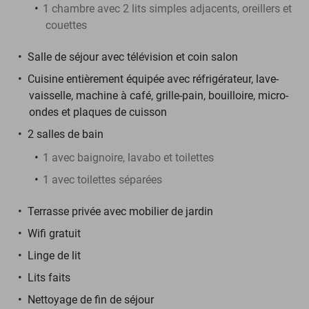
1 chambre avec 2 lits simples adjacents, oreillers et
couettes
Salle de séjour avec télévision et coin salon
Cuisine entièrement équipée avec réfrigérateur, lave-
vaisselle, machine à café, grille-pain, bouilloire, micro-
ondes et plaques de cuisson
2 salles de bain
1 avec baignoire, lavabo et toilettes
1 avec toilettes séparées
Terrasse privée avec mobilier de jardin
Wifi gratuit
Linge de lit
Lits faits
Nettoyage de fin de séjour