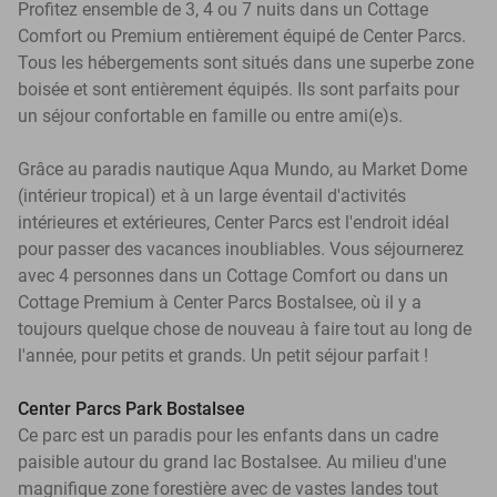
Profitez ensemble de 3, 4 ou 7 nuits dans un Cottage
Comfort ou Premium entièrement équipé de Center Parcs.
Tous les hébergements sont situés dans une superbe zone
boisée et sont entièrement équipés. Ils sont parfaits pour
un séjour confortable en famille ou entre ami(e)s.
Grâce au paradis nautique Aqua Mundo, au Market Dome
(intérieur tropical) et à un large éventail d'activités
intérieures et extérieures, Center Parcs est l'endroit idéal
pour passer des vacances inoubliables. Vous séjournerez
avec 4 personnes dans un Cottage Comfort ou dans un
Cottage Premium à Center Parcs Bostalsee, où il y a
toujours quelque chose de nouveau à faire tout au long de
l'année, pour petits et grands. Un petit séjour parfait !
Center Parcs Park Bostalsee
Ce parc est un paradis pour les enfants dans un cadre
paisible autour du grand lac Bostalsee. Au milieu d'une
magnifique zone forestière avec de vastes landes tout