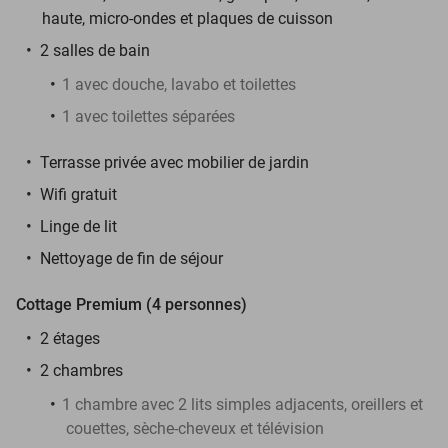
haute, micro-ondes et plaques de cuisson
2 salles de bain
1 avec douche, lavabo et toilettes
1 avec toilettes séparées
Terrasse privée avec mobilier de jardin
Wifi gratuit
Linge de lit
Nettoyage de fin de séjour
Cottage Premium (4 personnes)
2 étages
2 chambres
1 chambre avec 2 lits simples adjacents, oreillers et
couettes, sèche-cheveux et télévision