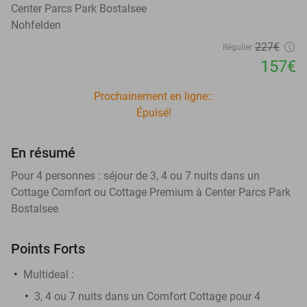
Center Parcs Park Bostalsee
Nohfelden
227€
Régulier
157€
Prochainement en ligne::
Épuisé!
En résumé
Pour 4 personnes : séjour de 3, 4 ou 7 nuits dans un
Cottage Comfort ou Cottage Premium à Center Parcs Park
Bostalsee
Points Forts
Multideal :
3, 4 ou 7 nuits dans un Comfort Cottage pour 4