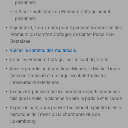
personnes
3, 4 ou 7 nuits dans un Premium Cottage pour 4
personnes
Séjour de 3, 4 ou 7 nuits pour 4 personnes dans l'un des
Premium ou Comfort Cottages de Center Parcs Park
Bostalsee
Voir ici le contenu des multideals
Dans les Premium Cottage, les lits sont déjà faits !
Avec le paradis nautique Aqua Mundo, le Market Dome
(intérieur tropical) et un large éventail d'activités
intérieures et extérieures
Découvrez par exemple les nombreux sports nautiques
tels que la voile, la planche à voile, le paddle et le canoë
Depuis le parc, vous pouvez facilement rejoindre la ville
historique de Trèves ou la charmante ville de
Luxembourg