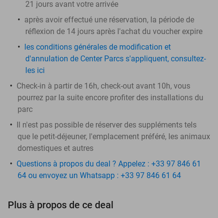
21 jours avant votre arrivée
après avoir effectué une réservation, la période de
réflexion de 14 jours après l'achat du voucher expire
les conditions générales de modification et
d'annulation de Center Parcs s'appliquent, consultez-
les ici
Check-in à partir de 16h, check-out avant 10h, vous
pourrez par la suite encore profiter des installations du
parc
Il n'est pas possible de réserver des suppléments tels
que le petit-déjeuner, l'emplacement préféré, les animaux
domestiques et autres
Questions à propos du deal ? Appelez : +33 97 846 61
64 ou envoyez un Whatsapp : +33 97 846 61 64
Plus à propos de ce deal