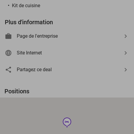
Kit de cuisine
Plus d'information
Page de l'entreprise
Site Internet
Partagez ce deal
Positions
hotel