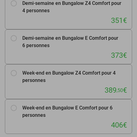
Demi-semaine en Bungalow Z4 Comfort pour
4 personnes
351€
Demi-semaine en Bungalow E Comfort pour
6 personnes
373€
Week-end en Bungalow Z4 Comfort pour 4
personnes
389
€
,50
Week-end en Bungalow E Comfort pour 6
personnes
406€