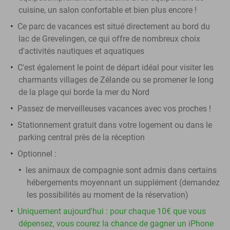
cuisine, un salon confortable et bien plus encore !
Ce parc de vacances est situé directement au bord du
lac de Grevelingen, ce qui offre de nombreux choix
d'activités nautiques et aquatiques
C'est également le point de départ idéal pour visiter les
charmants villages de Zélande ou se promener le long
de la plage qui borde la mer du Nord
Passez de merveilleuses vacances avec vos proches !
Stationnement gratuit dans votre logement ou dans le
parking central près de la réception
Optionnel :
les animaux de compagnie sont admis dans certains
hébergements moyennant un supplément (demandez
les possibilités au moment de la réservation)
Uniquement aujourd'hui : pour chaque 10€ que vous
dépensez, vous courez la chance de gagner un iPhone