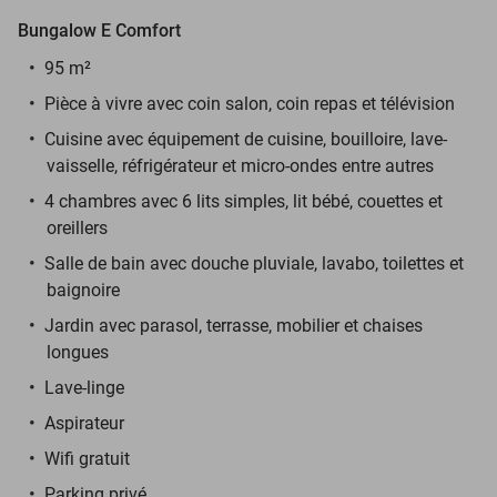
Bungalow E Comfort
95 m²
Pièce à vivre avec coin salon, coin repas et télévision
Cuisine avec équipement de cuisine, bouilloire, lave-
vaisselle, réfrigérateur et micro-ondes entre autres
4 chambres avec 6 lits simples, lit bébé, couettes et
oreillers
Salle de bain avec douche pluviale, lavabo, toilettes et
baignoire
Jardin avec parasol, terrasse, mobilier et chaises
longues
Lave-linge
Aspirateur
Wifi gratuit
Parking privé