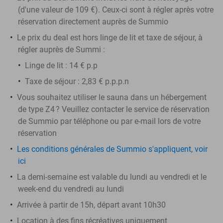
(d'une valeur de 109 €). Ceux-ci sont à régler après votre
réservation directement auprès de Summio
Le prix du deal est hors linge de lit et taxe de séjour, à
régler auprès de Summi :
Linge de lit : 14 € p.p
Taxe de séjour : 2,83 € p.p.p.n
Vous souhaitez utiliser le sauna dans un hébergement
de type Z4 ? Veuillez contacter le service de réservation
de Summio par téléphone ou par e-mail lors de votre
réservation
Les conditions générales de Summio s'appliquent, voir
ici
La demi-semaine est valable du lundi au vendredi et le
week-end du vendredi au lundi
Arrivée à partir de 15h, départ avant 10h30
Location à des fins récréatives uniquement