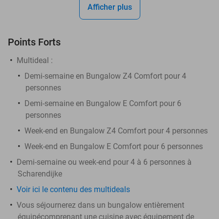
Afficher plus
Points Forts
Multideal :
Demi-semaine en Bungalow Z4 Comfort pour 4
personnes
Demi-semaine en Bungalow E Comfort pour 6
personnes
Week-end en Bungalow Z4 Comfort pour 4 personnes
Week-end en Bungalow E Comfort pour 6 personnes
Demi-semaine ou week-end pour 4 à 6 personnes à
Scharendijke
Voir ici le contenu des multideals
Vous séjournerez dans un bungalow entièrement
équipécomprenant une cuisine avec équipement de