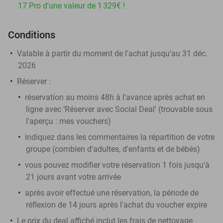
17 Pro d'une valeur de 1 329€ !
Conditions
Valable à partir du moment de l'achat jusqu'au 31 déc.
2026
Réserver
:
réservation au moins 48h à l'avance après achat en
ligne avec ‘Réserver avec Social Deal' (trouvable sous
l'aperçu :
mes vouchers
)
indiquez dans les commentaires la répartition de votre
groupe (combien d'adultes, d'enfants et de bébés)
vous pouvez modifier votre réservation 1 fois jusqu'à
21 jours avant votre arrivée
après avoir effectué une réservation, la période de
réflexion de 14 jours après l'achat du voucher expire
Le prix du deal affiché inclut les frais de nettoyage