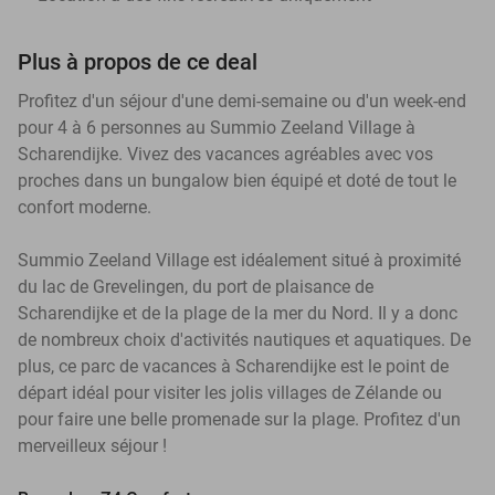
Plus à propos de ce deal
Profitez d'un séjour d'une demi-semaine ou d'un week-end
pour 4 à 6 personnes au Summio Zeeland Village à
Scharendijke. Vivez des vacances agréables avec vos
proches dans un bungalow bien équipé et doté de tout le
confort moderne.
Summio Zeeland Village est idéalement situé à proximité
du lac de Grevelingen, du port de plaisance de
Scharendijke et de la plage de la mer du Nord. Il y a donc
de nombreux choix d'activités nautiques et aquatiques. De
plus, ce parc de vacances à Scharendijke est le point de
départ idéal pour visiter les jolis villages de Zélande ou
pour faire une belle promenade sur la plage. Profitez d'un
merveilleux séjour !