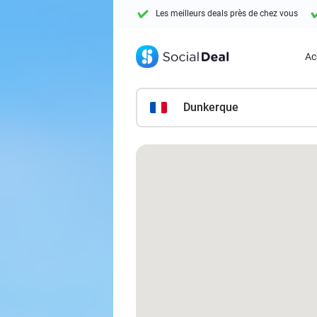
Les meilleurs deals près de chez vous
Ac
Dunkerque