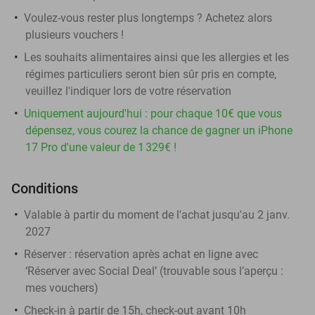
Voulez-vous rester plus longtemps ? Achetez alors
plusieurs vouchers !
Les souhaits alimentaires ainsi que les allergies et les
régimes particuliers seront bien sûr pris en compte,
veuillez l'indiquer lors de votre réservation
Uniquement aujourd'hui : pour chaque 10€ que vous
dépensez, vous courez la chance de gagner un iPhone
17 Pro d'une valeur de 1 329€ !
Conditions
Valable à partir du moment de l'achat jusqu'au 2 janv.
2027
Réserver :
réservation après achat en ligne avec
‘Réserver avec Social Deal’ (trouvable sous l’aperçu :
mes vouchers
)
Check-in à partir de 15h, check-out avant 10h