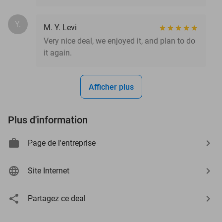
Y.
M. Y. Levi
Very nice deal, we enjoyed it, and plan to do
it again.
Afficher plus
Plus d'information
Page de l'entreprise
Site Internet
Partagez ce deal