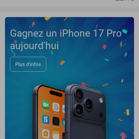
Gagnez un iPhone 17 Pro
aujourd'hui
Plus d'infos