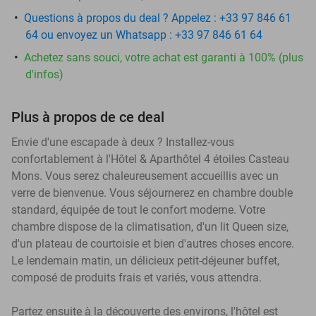
Questions à propos du deal ? Appelez : +33 97 846 61
64 ou envoyez un Whatsapp : +33 97 846 61 64
Achetez sans souci, votre achat est garanti à 100% (plus
d'infos)
Plus à propos de ce deal
Envie d'une escapade à deux ? Installez-vous
confortablement à l'Hôtel & Aparthôtel 4 étoiles Casteau
Mons. Vous serez chaleureusement accueillis avec un
verre de bienvenue. Vous séjournerez en chambre double
standard, équipée de tout le confort moderne. Votre
chambre dispose de la climatisation, d'un lit Queen size,
d'un plateau de courtoisie et bien d'autres choses encore.
Le lendemain matin, un délicieux petit-déjeuner buffet,
composé de produits frais et variés, vous attendra.
Partez ensuite à la découverte des environs, l'hôtel est