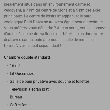
idéalement situé dans un environnement calme et
verdoyant, à 7 km du centre de Mons et à 5 km des axes
principaux. Le centre de loisirs Imagipark et le parc
zoologique Pairi Daiza se trouvent également à proximité.
Vous préférez vous détendre ? Aucun souci, vous disposez
d'un accès au centre wellness de l'hôtel, inclus dans votre
deal, avec sauna, bain à remous et salle de remise en
forme. Vivez le petit séjour idéal !
Chambre double standard
16 m²
Lit Queen size
Salle de bain privative avec douche et toilettes
Télévision à écran plat
Bureau
Coffre-fort