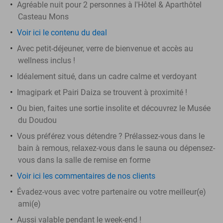
Agréable nuit pour 2 personnes à l'Hôtel & Aparthôtel
Casteau Mons
Voir ici le contenu du deal
Avec petit-déjeuner, verre de bienvenue et accès au
wellness inclus !
Idéalement situé, dans un cadre calme et verdoyant
Imagipark et Pairi Daiza se trouvent à proximité !
Ou bien, faites une sortie insolite et découvrez le Musée
du Doudou
Vous préférez vous détendre ? Prélassez-vous dans le
bain à remous, relaxez-vous dans le sauna ou dépensez-
vous dans la salle de remise en forme
Voir ici les commentaires de nos clients
Évadez-vous avec votre partenaire ou votre meilleur(e)
ami(e)
Aussi valable pendant le week-end !