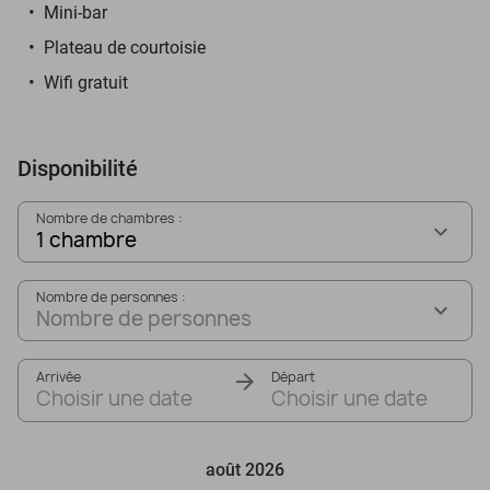
Mini-bar
Plateau de courtoisie
Wifi gratuit
Disponibilité
Nombre de chambres :
1 chambre
Nombre de personnes :
Nombre de personnes
Arrivée
Départ
Choisir une date
Choisir une date
août 2026