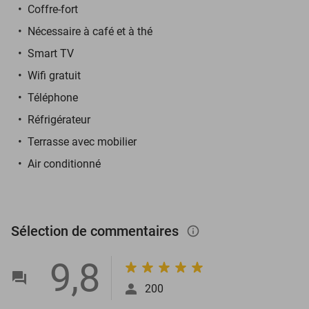
Coffre-fort
Nécessaire à café et à thé
Smart TV
Wifi gratuit
Téléphone
Réfrigérateur
Terrasse avec mobilier
Air conditionné
Sélection de commentaires
info_outlined
9,8
200