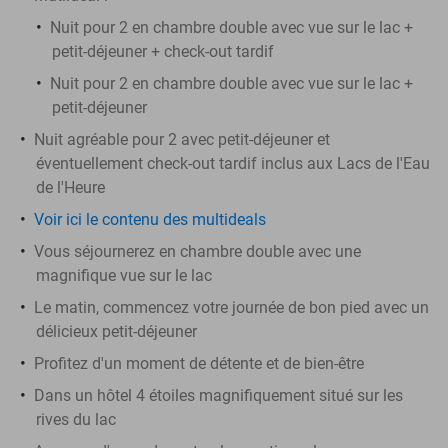
Nuit pour 2 en chambre double avec vue sur le lac +
petit-déjeuner + check-out tardif
Nuit pour 2 en chambre double avec vue sur le lac +
petit-déjeuner
Nuit agréable pour 2 avec petit-déjeuner et
éventuellement check-out tardif inclus aux Lacs de l'Eau
de l'Heure
Voir ici le contenu des multideals
Vous séjournerez en chambre double avec une
magnifique vue sur le lac
Le matin, commencez votre journée de bon pied avec un
délicieux petit-déjeuner
Profitez d'un moment de détente et de bien-être
Dans un hôtel 4 étoiles magnifiquement situé sur les
rives du lac