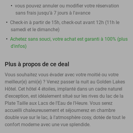
vous pouvez annuler ou modifier votre réservation
sans frais jusqu'à 7 jours à l'avance
Check-in à partir de 15h, check-out avant 12h (11h le
samedi et le dimanche)
Achetez sans souci, votre achat est garanti à 100% (plus
d'infos)
Plus à propos de ce deal
Vous souhaitez vous évader avec votre moitié ou votre
meilleur(e) ami(e) ? Venez passer la nuit au Golden Lakes
Hôtel. Cet hôtel 4 étoiles, implanté dans un cadre naturel
d'exception, est idéalement situé sur les rives du lac de la
Plate Taille aux Lacs de l'Eau de l'Heure. Vous serez
accueilli chaleureusement et séjournerez en chambre
double vue sur le lac, à l'atmosphère cosy, dotée de tout le
confort moderne avec une vue splendide.