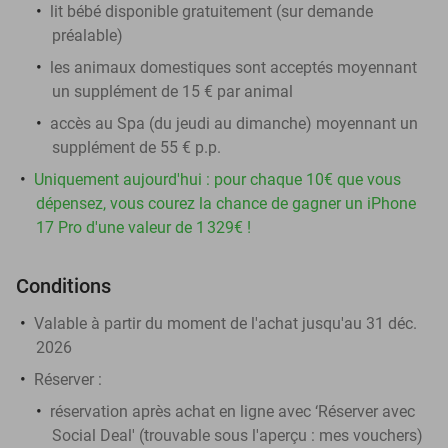
lit bébé disponible gratuitement (sur demande
préalable)
les animaux domestiques sont acceptés moyennant
un supplément de 15 € par animal
accès au Spa (du jeudi au dimanche) moyennant un
supplément de 55 € p.p.
Uniquement aujourd'hui : pour chaque 10€ que vous
dépensez, vous courez la chance de gagner un iPhone
17 Pro d'une valeur de 1 329€ !
Conditions
Valable à partir du moment de l'achat jusqu'au 31 déc.
2026
Réserver
:
réservation après achat en ligne avec ‘Réserver avec
Social Deal' (trouvable sous l'aperçu :
mes vouchers
)