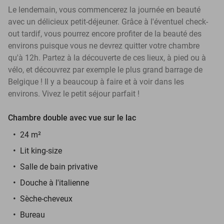
Le lendemain, vous commencerez la journée en beauté
avec un délicieux petit-déjeuner. Grâce à l'éventuel check-
out tardif, vous pourrez encore profiter de la beauté des
environs puisque vous ne devrez quitter votre chambre
qu'à 12h. Partez à la découverte de ces lieux, à pied ou à
vélo, et découvrez par exemple le plus grand barrage de
Belgique ! Il y a beaucoup à faire et à voir dans les
environs. Vivez le petit séjour parfait !
Chambre double avec vue sur le lac
24 m²
Lit king-size
Salle de bain privative
Douche à l'italienne
Sèche-cheveux
Bureau