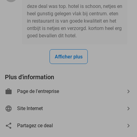
deze deal was top. hotel is schoon, netjes en
heel gunstig gelegen vlak bij centrum. eten
in restaurant is van goede kwaliteit en het
ontbijt is netjes en verzorgd. kortom heel erg
goed bevallen dit hotel.
Afficher plus
Plus d'information
Page de l'entreprise
Site Internet
Partagez ce deal