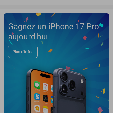
Gagnez un iPhone 17 Pro
aujourd'hui
Plus d'infos