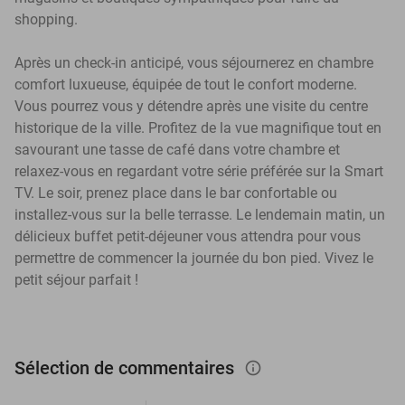
shopping.
Après un check-in anticipé, vous séjournerez en chambre
comfort luxueuse, équipée de tout le confort moderne.
Vous pourrez vous y détendre après une visite du centre
historique de la ville. Profitez de la vue magnifique tout en
savourant une tasse de café dans votre chambre et
relaxez-vous en regardant votre série préférée sur la Smart
TV. Le soir, prenez place dans le bar confortable ou
installez-vous sur la belle terrasse. Le lendemain matin, un
délicieux buffet petit-déjeuner vous attendra pour vous
permettre de commencer la journée du bon pied. Vivez le
petit séjour parfait !
Sélection de commentaires
info_outlined