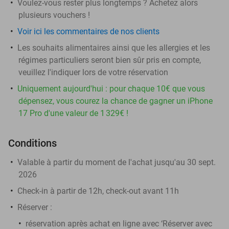
Voulez-vous rester plus longtemps ? Achetez alors
plusieurs vouchers !
Voir ici les commentaires de nos clients
Les souhaits alimentaires ainsi que les allergies et les
régimes particuliers seront bien sûr pris en compte,
veuillez l'indiquer lors de votre réservation
Uniquement aujourd'hui : pour chaque 10€ que vous
dépensez, vous courez la chance de gagner un iPhone
17 Pro d'une valeur de 1 329€ !
Conditions
Valable à partir du moment de l'achat jusqu'au 30 sept.
2026
Check-in à partir de 12h, check-out avant 11h
Réserver :
réservation après achat en ligne avec ‘Réserver avec