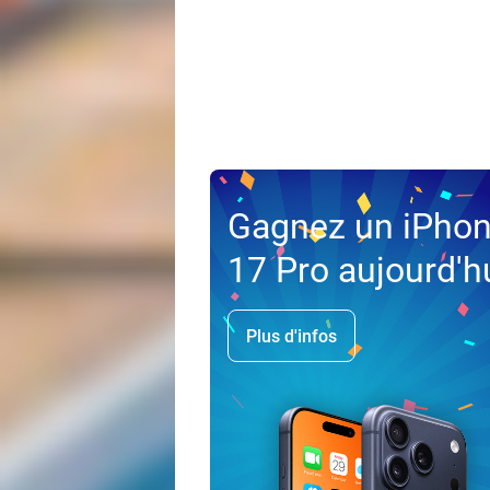
Gagnez un iPho
17 Pro aujourd'h
Plus d'infos