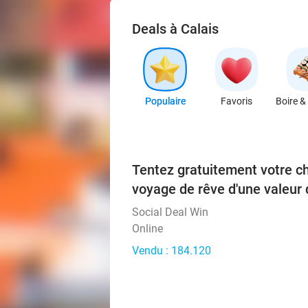
Deals à Calais
Populaire
Favoris
Boire &
Tentez gratuitement votre c
voyage de rêve d'une valeur 
Social Deal Win
Online
Vendu : 184.120