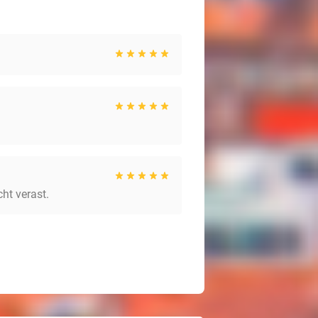
ht verast.