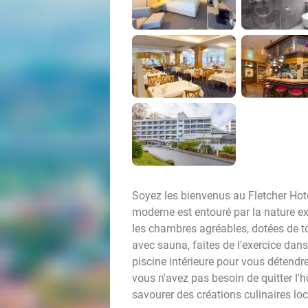
Soyez les bienvenus au Fletcher Hot
moderne est entouré par la nature e
les chambres agréables, dotées de to
avec sauna, faites de l'exercice dans
piscine intérieure pour vous détendr
vous n'avez pas besoin de quitter l'h
savourer des créations culinaires loc