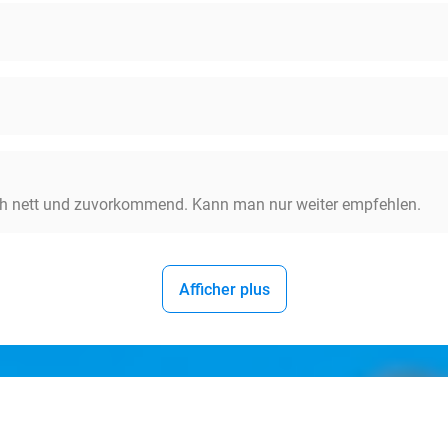
lich nett und zuvorkommend. Kann man nur weiter empfehlen.
Afficher plus