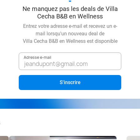
Ne manquez pas les deals de Villa
Cecha B&B en Wellness
Entrez votre adresse e-mail et recevez un e-
mail lorsqu'un nouveau deal de
Villa Cecha B&B en Wellness
est disponible
Adresse e-mail
S'inscrire
s