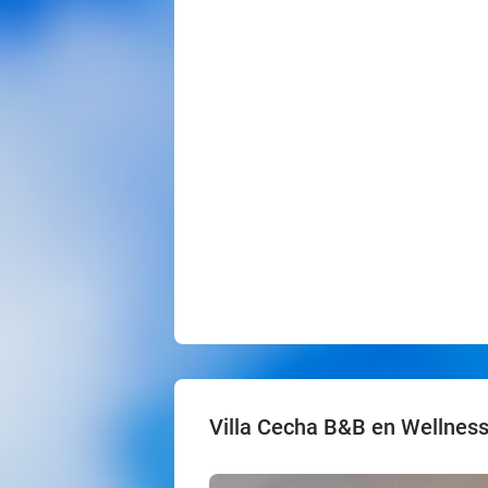
Villa Cecha B&B en Wellnes