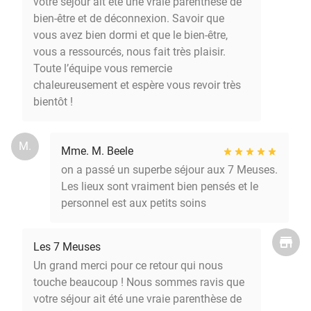
votre séjour ait été une vraie parenthèse de
bien-être et de déconnexion. Savoir que
vous avez bien dormi et que le bien-être,
vous a ressourcés, nous fait très plaisir.
Toute l’équipe vous remercie
chaleureusement et espère vous revoir très
bientôt !
M.
Mme. M. Beele
on a passé un superbe séjour aux 7 Meuses.
Les lieux sont vraiment bien pensés et le
personnel est aux petits soins
Les 7 Meuses
Un grand merci pour ce retour qui nous
touche beaucoup ! Nous sommes ravis que
votre séjour ait été une vraie parenthèse de