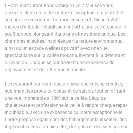
L'Hôtel-Restaurant Panoramique Les 7 Meuses vous
accueille dans un cadre naturel d'exception, où confort et
sérénité se rencontrent harmonieusement. Niché à 260
mètres d'altitude, l'établissement offre une vue à couper le
souffle, vous plongeant dans une atmosphère unique. Les
chambres et suites, inspirées par la nature environnante,
ainsi qu'un espace wellness privatif avec une vue
spectaculaire sur la vallée mosane, invitent à la détente et
à l'évasion. Chaque séjour devient une expérience de
dépaysement et de raffinement absolu.
Le restaurant panoramique propose une cuisine créative,
sublimant les produits locaux et de saison, tout en offrant
une vue imprenable à 180° sur la vallée. L'équipe
chaleureuse et professionnelle veille à rendre chaque repas
inoubliable, avec une expérience culinaire exceptionnelle.
L'hôtel propose également des hébergements insolites, des
logements dédiés au bien-être, des gîtes et des services sur