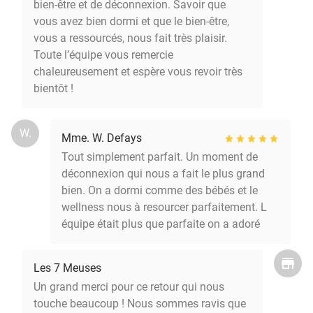
bien-être et de déconnexion. Savoir que
vous avez bien dormi et que le bien-être,
vous a ressourcés, nous fait très plaisir.
Toute l’équipe vous remercie
chaleureusement et espère vous revoir très
bientôt !
W.
Mme. W. Defays
Tout simplement parfait. Un moment de
déconnexion qui nous a fait le plus grand
bien. On a dormi comme des bébés et le
wellness nous à resourcer parfaitement. L
équipe était plus que parfaite on a adoré
Les 7 Meuses
Un grand merci pour ce retour qui nous
touche beaucoup ! Nous sommes ravis que