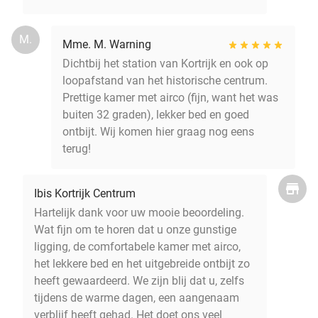
M.
Mme. M. Warning
Dichtbij het station van Kortrijk en ook op
loopafstand van het historische centrum.
Prettige kamer met airco (fijn, want het was
buiten 32 graden), lekker bed en goed
ontbijt. Wij komen hier graag nog eens
terug!
Ibis Kortrijk Centrum
Hartelijk dank voor uw mooie beoordeling.
Wat fijn om te horen dat u onze gunstige
ligging, de comfortabele kamer met airco,
het lekkere bed en het uitgebreide ontbijt zo
heeft gewaardeerd. We zijn blij dat u, zelfs
tijdens de warme dagen, een aangenaam
verblijf heeft gehad. Het doet ons veel