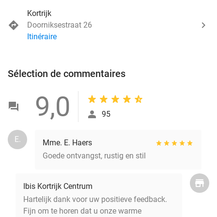
Kortrijk
Doorniksestraat 26
Itinéraire
Sélection de commentaires
9,0
95
E.
Mme. E. Haers
Goede ontvangst, rustig en stil
Ibis Kortrijk Centrum
Hartelijk dank voor uw positieve feedback.
Fijn om te horen dat u onze warme