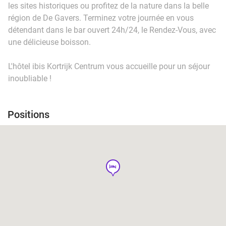
les sites historiques ou profitez de la nature dans la belle
région de De Gavers. Terminez votre journée en vous
détendant dans le bar ouvert 24h/24, le Rendez-Vous, avec
une délicieuse boisson.
L'hôtel ibis Kortrijk Centrum vous accueille pour un séjour
inoubliable !
Positions
hotel