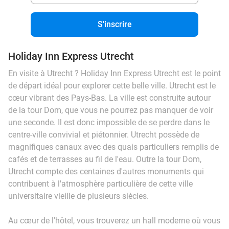
S'inscrire
Holiday Inn Express Utrecht
En visite à Utrecht ? Holiday Inn Express Utrecht est le point
de départ idéal pour explorer cette belle ville. Utrecht est le
cœur vibrant des Pays-Bas. La ville est construite autour
de la tour Dom, que vous ne pourrez pas manquer de voir
une seconde. Il est donc impossible de se perdre dans le
centre-ville convivial et piétonnier. Utrecht possède de
magnifiques canaux avec des quais particuliers remplis de
cafés et de terrasses au fil de l'eau. Outre la tour Dom,
Utrecht compte des centaines d'autres monuments qui
contribuent à l'atmosphère particulière de cette ville
universitaire vieille de plusieurs siècles.
Au cœur de l'hôtel, vous trouverez un hall moderne où vous