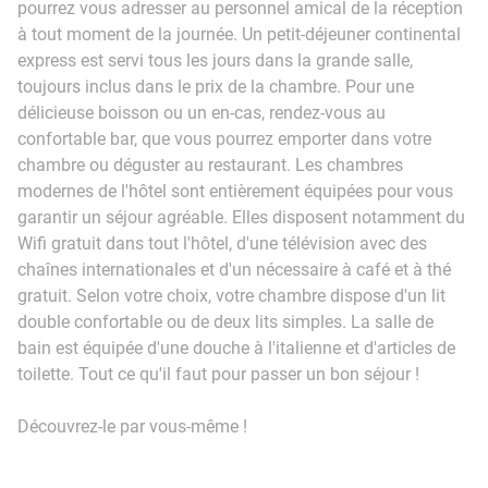
pourrez vous adresser au personnel amical de la réception
à tout moment de la journée. Un petit-déjeuner continental
express est servi tous les jours dans la grande salle,
toujours inclus dans le prix de la chambre. Pour une
délicieuse boisson ou un en-cas, rendez-vous au
confortable bar, que vous pourrez emporter dans votre
chambre ou déguster au restaurant. Les chambres
modernes de l'hôtel sont entièrement équipées pour vous
garantir un séjour agréable. Elles disposent notamment du
Wifi gratuit dans tout l'hôtel, d'une télévision avec des
chaînes internationales et d'un nécessaire à café et à thé
gratuit. Selon votre choix, votre chambre dispose d'un lit
double confortable ou de deux lits simples. La salle de
bain est équipée d'une douche à l'italienne et d'articles de
toilette. Tout ce qu'il faut pour passer un bon séjour !
Découvrez-le par vous-même !