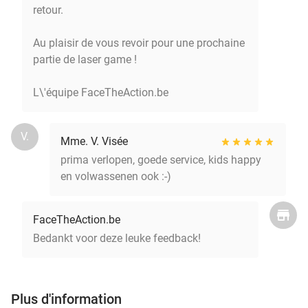
retour.
Au plaisir de vous revoir pour une prochaine
partie de laser game !
L\'équipe FaceTheAction.be
V.
Mme. V. Visée
prima verlopen, goede service, kids happy
en volwassenen ook :-)
FaceTheAction.be
Bedankt voor deze leuke feedback!
Plus d'information