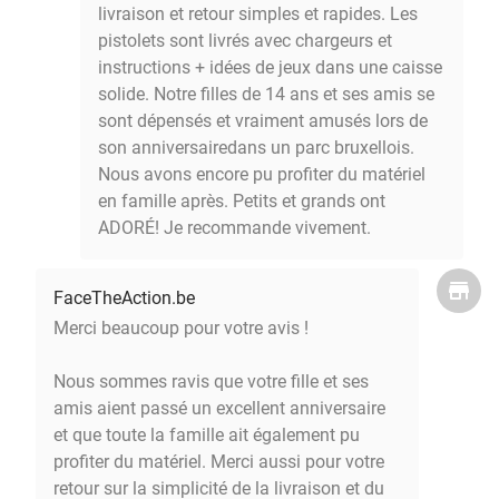
livraison et retour simples et rapides. Les
pistolets sont livrés avec chargeurs et
instructions + idées de jeux dans une caisse
solide. Notre filles de 14 ans et ses amis se
sont dépensés et vraiment amusés lors de
son anniversairedans un parc bruxellois.
Nous avons encore pu profiter du matériel
en famille après. Petits et grands ont
ADORÉ! Je recommande vivement.
FaceTheAction.be
Merci beaucoup pour votre avis !
Nous sommes ravis que votre fille et ses
amis aient passé un excellent anniversaire
et que toute la famille ait également pu
profiter du matériel. Merci aussi pour votre
retour sur la simplicité de la livraison et du