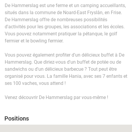
De Hammerslag est une ferme et un camping accueillants,
situés dans la commune de Noard-East Fryslân, en Frise.
De Hammerslag offre de nombreuses possibilités
d'activités pour les groupes, les associations et les écoles.
Vous pouvez notamment pratiquer la pétanque, le golf
fermier et le bowling fermier.
Vous pouvez également profiter d'un délicieux buffet à De
Hammerslag. Que diriez-vous d'un buffet de potée ou de
sandwichs ou d'un délicieux barbecue ? Tout peut être
organisé pour vous. La famille Hania, avec ses 7 enfants et
ses 100 vaches, vous attend !
Venez découvrir De Hammerslag par vous-même !
Positions