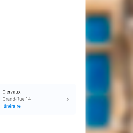
Clervaux
Grand-Rue 14
Itinéraire