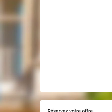
Réservez votre offre