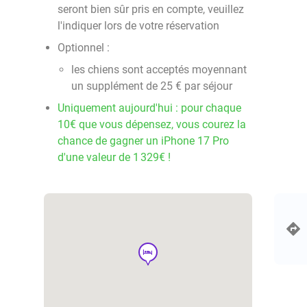
seront bien sûr pris en compte, veuillez
l'indiquer lors de votre réservation
Optionnel :
les chiens sont acceptés moyennant
un supplément de 25 € par séjour
Uniquement aujourd'hui : pour chaque
10€ que vous dépensez, vous courez la
chance de gagner un iPhone 17 Pro
d'une valeur de 1 329€ !
hotel