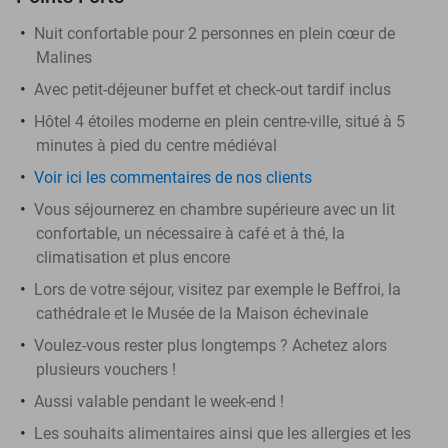
Nuit confortable pour 2 personnes en plein cœur de
Malines
Avec petit-déjeuner buffet et check-out tardif inclus
Hôtel 4 étoiles moderne en plein centre-ville, situé à 5
minutes à pied du centre médiéval
Voir ici les commentaires de nos clients
Vous séjournerez en chambre supérieure avec un lit
confortable, un nécessaire à café et à thé, la
climatisation et plus encore
Lors de votre séjour, visitez par exemple le Beffroi, la
cathédrale et le Musée de la Maison échevinale
Voulez-vous rester plus longtemps ? Achetez alors
plusieurs vouchers !
Aussi valable pendant le week-end !
Les souhaits alimentaires ainsi que les allergies et les