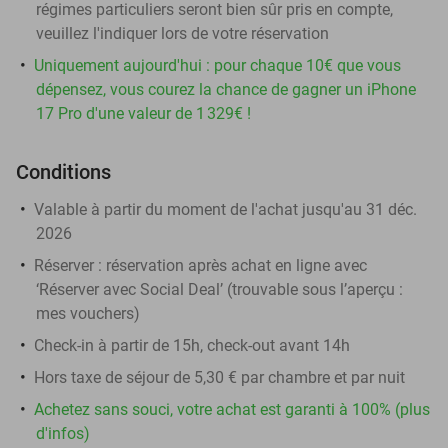
régimes particuliers seront bien sûr pris en compte,
veuillez l'indiquer lors de votre réservation
Uniquement aujourd'hui : pour chaque 10€ que vous
dépensez, vous courez la chance de gagner un iPhone
17 Pro d'une valeur de 1 329€ !
Conditions
Valable à partir du moment de l'achat jusqu'au 31 déc.
2026
Réserver :
réservation après achat en ligne avec
‘Réserver avec Social Deal’ (trouvable sous l’aperçu :
mes vouchers
)
Check-in à partir de 15h, check-out avant 14h
Hors taxe de séjour de 5,30 € par chambre et par nuit
Achetez sans souci, votre achat est garanti à 100% (plus
d'infos)