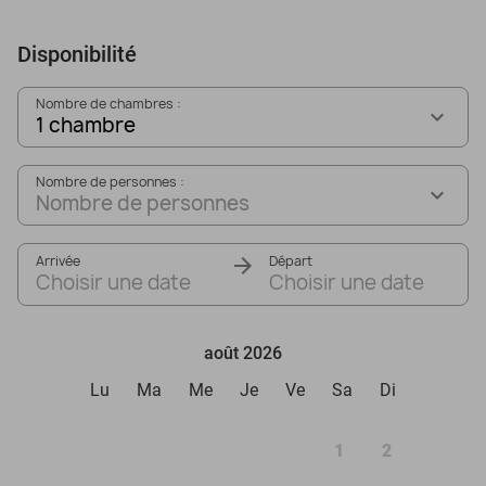
Disponibilité
Nombre de chambres :
1 chambre
Nombre de personnes :
Nombre de personnes
Arrivée
Départ
Choisir une date
Choisir une date
août 2026
Lu
Ma
Me
Je
Ve
Sa
Di
1
2