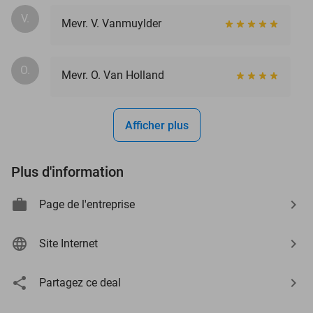
V.
Mevr. V. Vanmuylder
O.
Mevr. O. Van Holland
Afficher plus
Plus d'information
Page de l'entreprise
Site Internet
Partagez ce deal