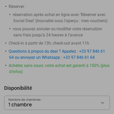
Réserver :
réservation après achat en ligne avec 'Réserver avec
Social Deal' (trouvable sous l'aperçu :
mes vouchers
)
vous pouvez annuler ou modifier votre réservation
sans frais jusqu'à 24 heures à l'avance
Check-in à partir de 13h, check-out avant 11h
Questions à propos du deal ? Appelez : +33 97 846 61
64 ou envoyez un Whatsapp : +33 97 846 61 64
Achetez sans souci, votre achat est garanti à 100% (plus
d'infos)
Disponibilité
Nombre de chambres :
1 chambre