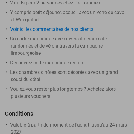
2 nuits pour 2 personnes chez De Tommen
Y compris petit-déjeuner, accueil avec un verre de cava
et Wifi gratuit
Voir ici les commentaires de nos clients
Un cadre magnifique avec divers itinéraires de
randonnée et de vélo à travers la campagne
limbourgeoise
Découvrez cette magnifique région
Les chambres d'hôtes sont décorées avec un grand
souci du détail
Voulez-vous rester plus longtemps ? Achetez alors
plusieurs vouchers !
Conditions
Valable à partir du moment de l'achat jusqu'au 24 mars
2027