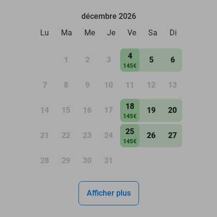
décembre 2026
Lu
Ma
Me
Je
Ve
Sa
Di
4
1
2
3
5
6
145€
7
8
9
10
11
12
13
18
14
15
16
17
19
20
145€
25
21
22
23
24
26
27
145€
28
29
30
31
Afficher plus