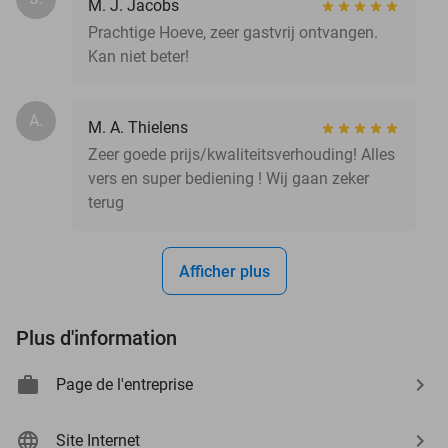
M. J. Jacobs
Prachtige Hoeve, zeer gastvrij ontvangen.
Kan niet beter!
A.
M. A. Thielens
Zeer goede prijs/kwaliteitsverhouding! Alles
vers en super bediening ! Wij gaan zeker
terug
Afficher plus
Plus d'information
Page de l'entreprise
Site Internet