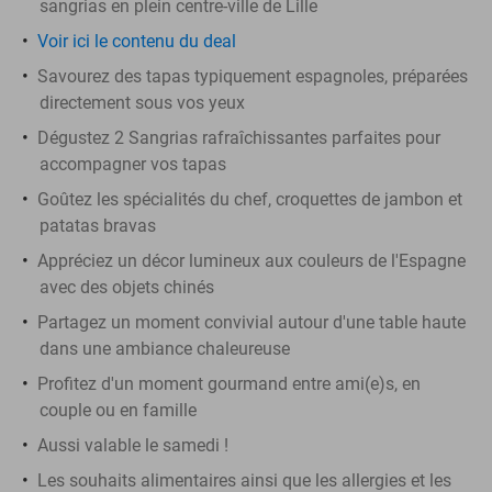
sangrias en plein centre-ville de Lille
Voir ici le contenu du deal
Savourez des tapas typiquement espagnoles, préparées
directement sous vos yeux
Dégustez 2 Sangrias rafraîchissantes parfaites pour
accompagner vos tapas
Goûtez les spécialités du chef, croquettes de jambon et
patatas bravas
Appréciez un décor lumineux aux couleurs de l'Espagne
avec des objets chinés
Partagez un moment convivial autour d'une table haute
dans une ambiance chaleureuse
Profitez d'un moment gourmand entre ami(e)s, en
couple ou en famille
Aussi valable le samedi !
Les souhaits alimentaires ainsi que les allergies et les