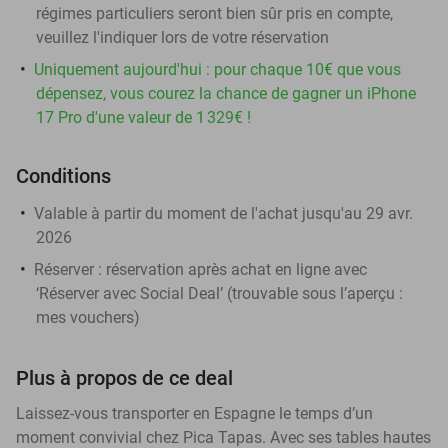
régimes particuliers seront bien sûr pris en compte,
veuillez l'indiquer lors de votre réservation
Uniquement aujourd'hui : pour chaque 10€ que vous
dépensez, vous courez la chance de gagner un iPhone
17 Pro d'une valeur de 1 329€ !
Conditions
Valable à partir du moment de l'achat jusqu'au 29 avr.
2026
Réserver :
réservation après achat en ligne avec
‘Réserver avec Social Deal’ (trouvable sous l’aperçu :
mes vouchers
)
Plus à propos de ce deal
Laissez-vous transporter en Espagne le temps d’un
moment convivial chez Pica Tapas. Avec ses tables hautes