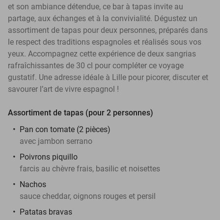
et son ambiance détendue, ce bar à tapas invite au
partage, aux échanges et à la convivialité. Dégustez un
assortiment de tapas pour deux personnes, préparés dans
le respect des traditions espagnoles et réalisés sous vos
yeux. Accompagnez cette expérience de deux sangrias
rafraîchissantes de 30 cl pour compléter ce voyage
gustatif. Une adresse idéale à Lille pour picorer, discuter et
savourer l’art de vivre espagnol !
Assortiment de tapas (pour 2 personnes)
Pan con tomate (2 pièces)
avec jambon serrano
Poivrons piquillo
farcis au chèvre frais, basilic et noisettes
Nachos
sauce cheddar, oignons rouges et persil
Patatas bravas