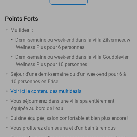
Points Forts
Multideal :
Demi-semaine ou week-end dans la villa Zilvermeeuw
Wellness Plus pour 6 personnes
Demi-semaine ou week-end dans la villa Goudplevier
Wellness Plus pour 10 personnes
Séjour d'une demi-semaine ou d'un week-end pour 6 à
10 personnes en Frise
Voir ici le contenu des multideals
Vous séjournerez dans une villa spa entièrement
équipée au bord de l'eau
Cuisine équipée, salon confortable et bien plus encore !
Vous profiterez d'un sauna et d'un bain à remous