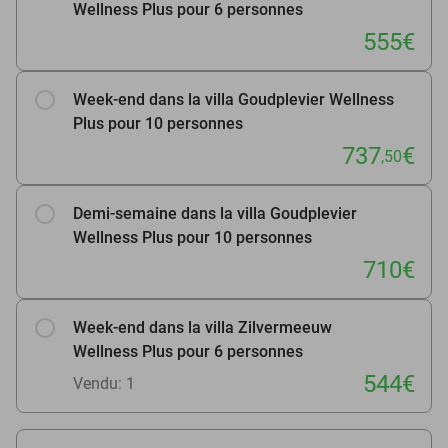
Wellness Plus pour 6 personnes
555€
Week-end dans la villa Goudplevier Wellness
Plus pour 10 personnes
737
€
,50
Demi-semaine dans la villa Goudplevier
Wellness Plus pour 10 personnes
710€
Week-end dans la villa Zilvermeeuw
Wellness Plus pour 6 personnes
544€
Vendu: 1