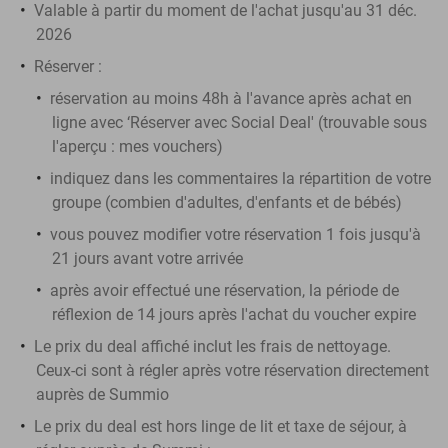
Valable à partir du moment de l'achat jusqu'au 31 déc.
2026
Réserver
:
réservation au moins 48h à l'avance après achat en
ligne avec ‘Réserver avec Social Deal' (trouvable sous
l'aperçu :
mes vouchers
)
indiquez dans les commentaires la répartition de votre
groupe (combien d'adultes, d'enfants et de bébés)
vous pouvez modifier votre réservation 1 fois jusqu'à
21 jours avant votre arrivée
après avoir effectué une réservation, la période de
réflexion de 14 jours après l'achat du voucher expire
Le prix du deal affiché inclut les frais de nettoyage.
Ceux-ci sont à régler après votre réservation directement
auprès de Summio
Le prix du deal est hors linge de lit et taxe de séjour, à