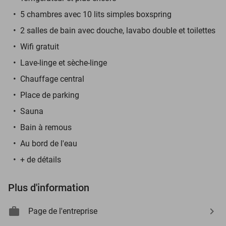
5 chambres avec 10 lits simples boxspring
2 salles de bain avec douche, lavabo double et toilettes
Wifi gratuit
Lave-linge et sèche-linge
Chauffage central
Place de parking
Sauna
Bain à remous
Au bord de l'eau
+ de détails
Plus d'information
Page de l'entreprise