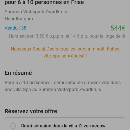
pour 6 à 10 personnes en Frise
Summio Waterpark Zwartkruis
Noardburgum
544€
Vendu : 38
Hors environ 3,50 € p.p.p.n. et 14 € p.p. pour le linge de lit
Nouveaux Social Deals tous les jours à minuit. Faites
vite, épuisé = épuisé !
En résumé
Pour 6 à 10 personnes : demi-semaine ou week-end dans
une villa Spa au Summio Waterpark Zwartkruis
Réservez votre offre
Demi-semaine dans la villa Zilvermeeuw