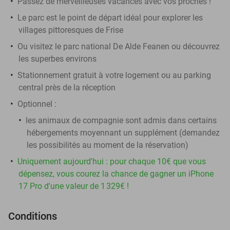
Passez de merveilleuses vacances avec vos proches !
Le parc est le point de départ idéal pour explorer les
villages pittoresques de Frise
Ou visitez le parc national De Alde Feanen ou découvrez
les superbes environs
Stationnement gratuit à votre logement ou au parking
central près de la réception
Optionnel :
les animaux de compagnie sont admis dans certains
hébergements moyennant un supplément (demandez
les possibilités au moment de la réservation)
Uniquement aujourd'hui : pour chaque 10€ que vous
dépensez, vous courez la chance de gagner un iPhone
17 Pro d'une valeur de 1 329€ !
Conditions